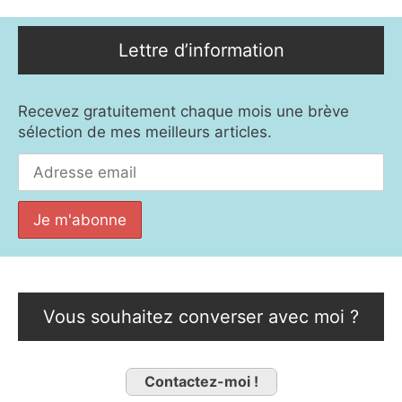
Lettre d’information
Recevez gratuitement chaque mois une brève
sélection de mes meilleurs articles.
Vous souhaitez converser avec moi ?
Contactez-moi !