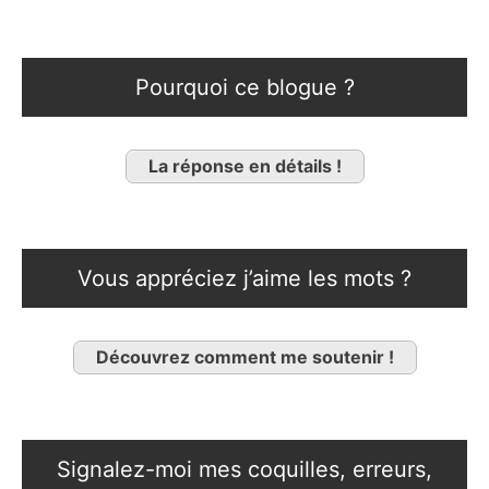
Pourquoi ce blogue ?
La réponse en détails !
Vous appréciez j’aime les mots ?
Découvrez comment me soutenir !
Signalez-moi mes coquilles, erreurs,