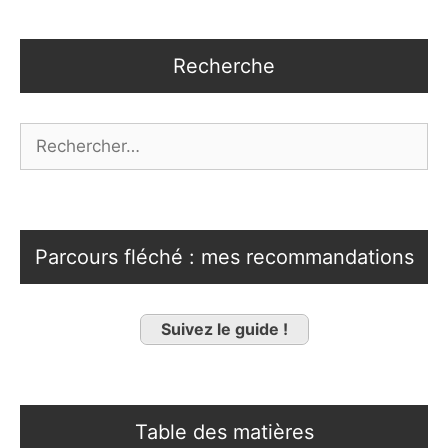
Recherche
Rechercher :
Parcours fléché : mes recommandations
Suivez le guide !
Table des matières