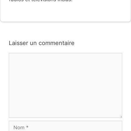
Laisser un commentaire
Commentaire
Nom