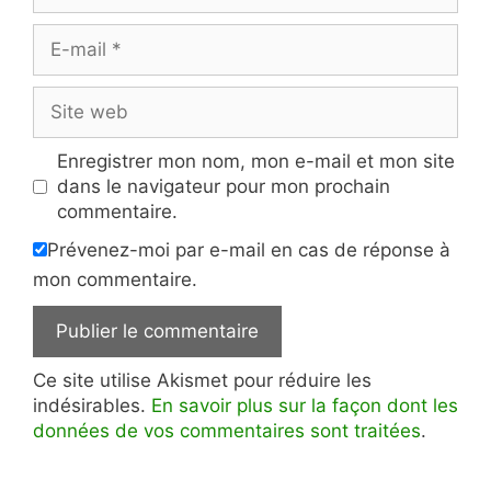
E-
mail
Site
web
Enregistrer mon nom, mon e-mail et mon site
dans le navigateur pour mon prochain
commentaire.
Prévenez-moi par e-mail en cas de réponse à
mon commentaire.
Ce site utilise Akismet pour réduire les
indésirables.
En savoir plus sur la façon dont les
données de vos commentaires sont traitées
.