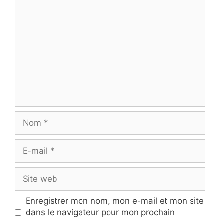
Commentaire
Nom
E-
mail
Site
web
Enregistrer mon nom, mon e-mail et mon site
dans le navigateur pour mon prochain