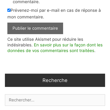
commentaire.
Prévenez-moi par e-mail en cas de réponse à
mon commentaire.
Ce site utilise Akismet pour réduire les
indésirables.
En savoir plus sur la façon dont les
données de vos commentaires sont traitées
.
Recherche
Rechercher :