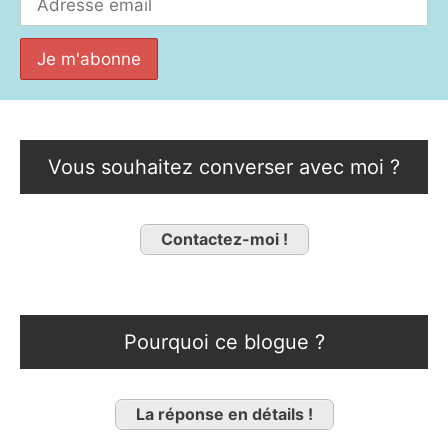
Vous souhaitez converser avec moi ?
Contactez-moi !
Pourquoi ce blogue ?
La réponse en détails !