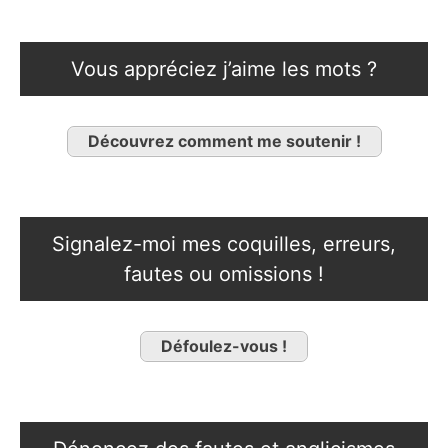
Vous appréciez j’aime les mots ?
Découvrez comment me soutenir !
Signalez-moi mes coquilles, erreurs,
fautes ou omissions !
Défoulez-vous !