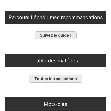
Parcours fléché : mes recommandations
Suivez le guide !
Table des matières
Toutes les collections
Mots-clés