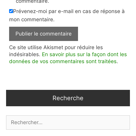
commentaire.
Prévenez-moi par e-mail en cas de réponse à
mon commentaire.
Ce site utilise Akismet pour réduire les
indésirables.
En savoir plus sur la façon dont les
données de vos commentaires sont traitées
.
Recherche
Rechercher :