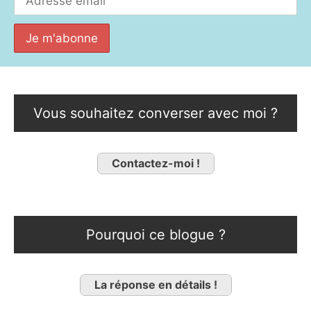
Vous souhaitez converser avec moi ?
Contactez-moi !
Pourquoi ce blogue ?
La réponse en détails !