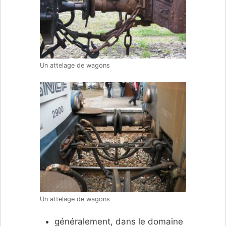
Un attelage de wagons
Un attelage de wagons
généralement, dans le domaine