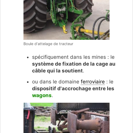
Boule d'attelage de tracteur
spécifiquement dans les mines : le
système de fixation de la cage au
câble qui la soutient
.
ou dans le domaine
ferroviaire
:
le
dispositif d'accrochage entre les
wagons
.