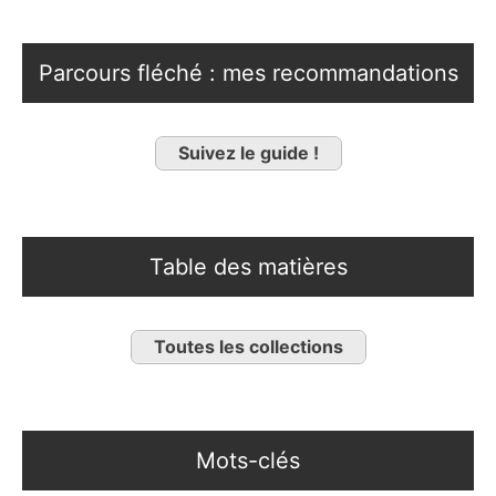
Parcours fléché : mes recommandations
Suivez le guide !
Table des matières
Toutes les collections
Mots-clés