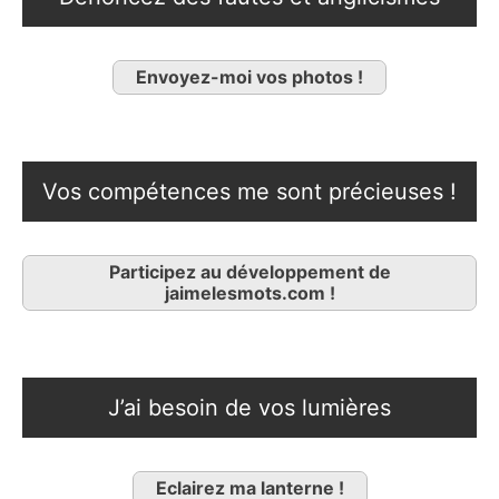
Envoyez-moi vos photos !
Vos compétences me sont précieuses !
Participez au développement de
jaimelesmots.com !
J’ai besoin de vos lumières
Eclairez ma lanterne !