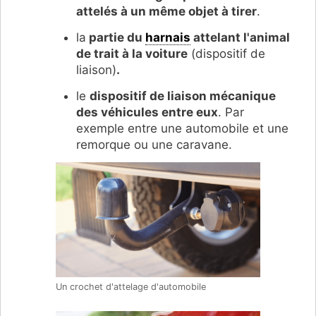
attelés à un même objet à tirer
.
la
partie du
harnais
attelant l'animal
de trait à la voiture
(dispositif de
liaison)
.
le
dispositif de liaison mécanique
des véhicules entre eux
. Par
exemple entre une automobile et une
remorque ou une caravane.
Un crochet d'attelage d'automobile