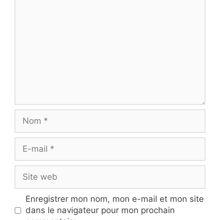
Commentaire
Nom
E-
mail
Site
web
Enregistrer mon nom, mon e-mail et mon site
dans le navigateur pour mon prochain