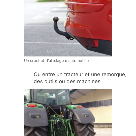
Un crochet d'attelage d'automobile
Ou entre un tracteur et une remorque,
des outils ou des machines.