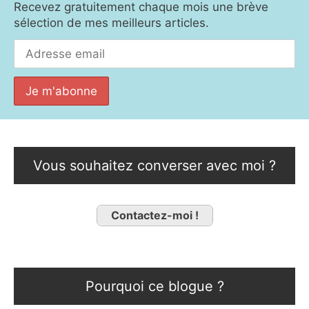
Recevez gratuitement chaque mois une brève
sélection de mes meilleurs articles.
Vous souhaitez converser avec moi ?
Contactez-moi !
Pourquoi ce blogue ?