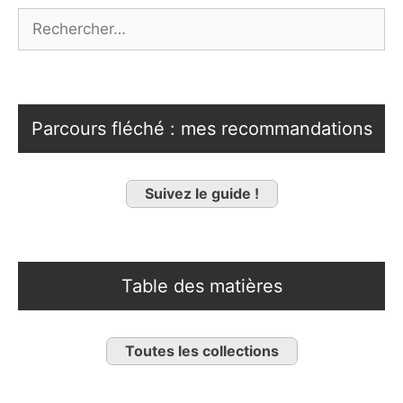
Rechercher :
Parcours fléché : mes recommandations
Suivez le guide !
Table des matières
Toutes les collections