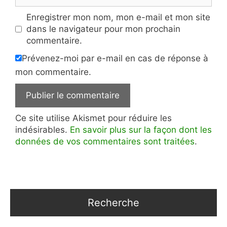
Enregistrer mon nom, mon e-mail et mon site
dans le navigateur pour mon prochain
commentaire.
Prévenez-moi par e-mail en cas de réponse à
mon commentaire.
Ce site utilise Akismet pour réduire les
indésirables.
En savoir plus sur la façon dont les
données de vos commentaires sont traitées
.
Recherche