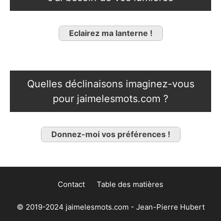
Eclairez ma lanterne !
Quelles déclinaisons imaginez-vous
pour jaimelesmots.com ?
Donnez-moi vos préférences !
Contact
Table des matières
© 2019-2024 jaimelesmots.com - Jean-Pierre Hubert