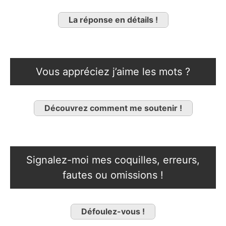
La réponse en détails !
Vous appréciez j’aime les mots ?
Découvrez comment me soutenir !
Signalez-moi mes coquilles, erreurs,
fautes ou omissions !
Défoulez-vous !