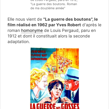
"La guerre des boutons. Roman
de ma douzième année"
Elle nous vient de
"La guerre des boutons", le
film réalisé en 1962 par Yves Robert
d'après le
roman
homonyme
de Louis Pergaud, paru en
1912 et dont il constituait alors la seconde
adaptation.