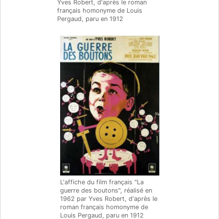
Yves Robert, d'après le roman
français homonyme de Louis
Pergaud, paru en 1912
L'affiche du film français "La
guerre des boutons", réalisé en
1962 par Yves Robert, d'après le
roman français homonyme de
Louis Pergaud, paru en 1912