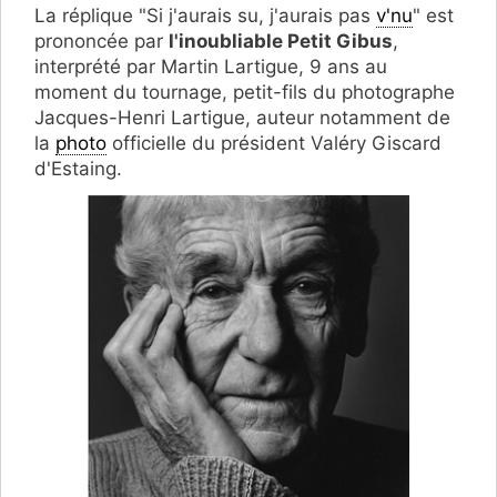
La réplique "Si j'aurais su, j'aurais pas
v'nu
" est
prononcée par
l'inoubliable Petit Gibus
,
interprété par Martin Lartigue, 9 ans au
moment du tournage, petit-fils du photographe
Jacques-Henri Lartigue, auteur notamment de
la
photo
officielle du président Valéry Giscard
d'Estaing.