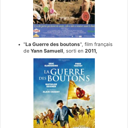
"
La Guerre des boutons
", film français
de
Yann Samuell
, sorti en
2011,