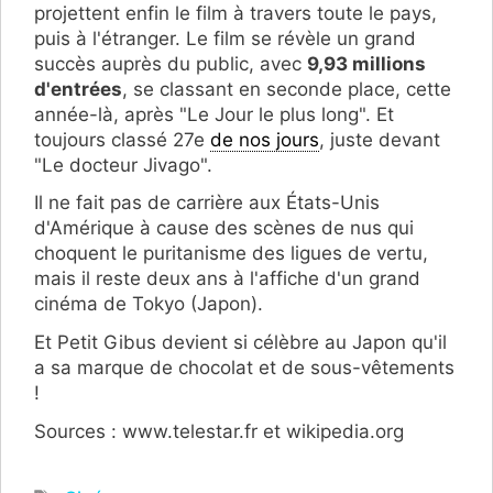
projettent enfin le film à travers toute le pays,
puis à l'étranger. Le film se révèle un grand
succès auprès du public, avec
9,93 millions
d'entrées
, se classant en seconde place, cette
année-là, après "Le Jour le plus long". Et
toujours classé 27e
de nos jours
, juste devant
"Le docteur Jivago".
Il ne fait pas de carrière aux États-Unis
d'Amérique à cause des scènes de nus qui
choquent le puritanisme des ligues de vertu,
mais il reste deux ans à l'affiche d'un grand
cinéma de Tokyo (Japon).
Et Petit Gibus devient si célèbre au Japon qu'il
a sa marque de chocolat et de sous-vêtements
!
Sources : www.telestar.fr et wikipedia.org