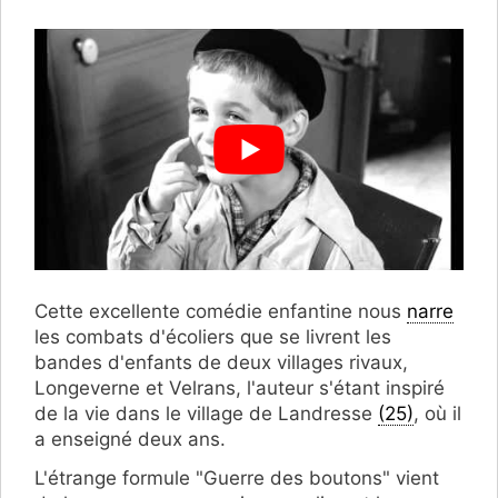
Cette excellente comédie enfantine nous
narre
les combats d'écoliers que se livrent les
bandes d'enfants de deux villages rivaux,
Longeverne et Velrans, l'auteur s'étant inspiré
de la vie dans le village de Landresse
(25)
, où il
a enseigné deux ans.
L'étrange formule "Guerre des boutons" vient