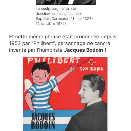
Le sculpteur, peintre et
dessinateur français Jean-
Baptiste Carpeaux (11 mai 1827-
12 octobre 1875)
Et cette même phrase était prononcée depuis
1953 par "Philibert", personnage de cancre
inventé par l'humoriste
Jacques Bodoin
!