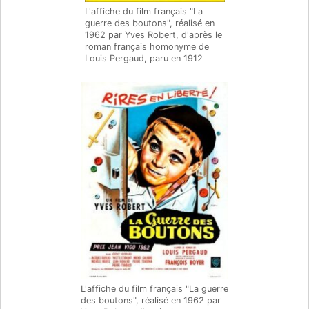
L'affiche du film français "La
guerre des boutons", réalisé en
1962 par Yves Robert, d'après le
roman français homonyme de
Louis Pergaud, paru en 1912
L'affiche du film français "La guerre
des boutons", réalisé en 1962 par