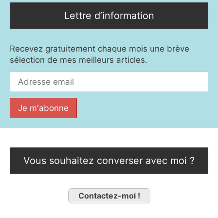
Lettre d’information
Recevez gratuitement chaque mois une brève
sélection de mes meilleurs articles.
Vous souhaitez converser avec moi ?
Contactez-moi !