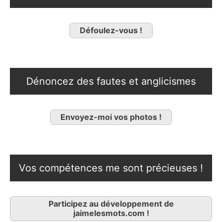
Défoulez-vous !
Dénoncez des fautes et anglicismes
Envoyez-moi vos photos !
Vos compétences me sont précieuses !
Participez au développement de
jaimelesmots.com !