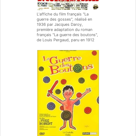
L'affiche du film français "La
guerre des gosses", réalisé en
1936 par Jacques Daroy,
première adaptation du roman
français "La guerre des boutons",
de Louis Pergaud, paru en 1912