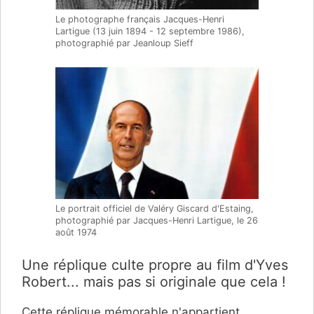
Le photographe français Jacques-Henri
Lartigue (13 juin 1894 - 12 septembre 1986),
photographié par Jeanloup Sieff
Le portrait officiel de Valéry Giscard d'Estaing,
photographié par Jacques-Henri Lartigue, le 26
août 1974
Une réplique culte propre au film d'Yves
Robert... mais pas si originale que cela !
Cette réplique mémorable n'appartient