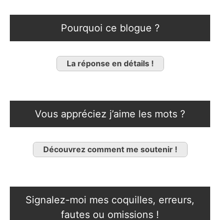
Pourquoi ce blogue ?
La réponse en détails !
Vous appréciez j’aime les mots ?
Découvrez comment me soutenir !
Signalez-moi mes coquilles, erreurs,
fautes ou omissions !