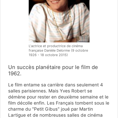
L'actrice et productrice de cinéma
française Danièle Delorme (9 octobre
1926 - 18 octobre 2015)
Un succès planétaire pour le film de
1962.
Le film entame sa carrière dans seulement 4
salles parisiennes. Mais Yves Robert se
démène pour rester en deuxième semaine et le
film décolle enfin. Les Français tombent sous le
charme du "Petit Gibus" joué par Martin
Lartigue et de nombreuses salles de cinéma