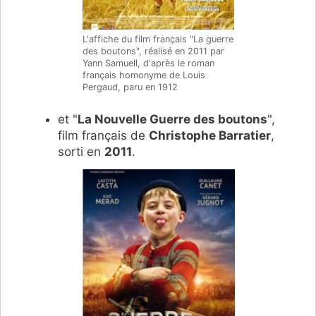
L'affiche du film français "La guerre
des boutons", réalisé en 2011 par
Yann Samuell, d'après le roman
français homonyme de Louis
Pergaud, paru en 1912
et "
La Nouvelle Guerre des boutons
",
film français de
Christophe Barratier
,
sorti en
2011
.