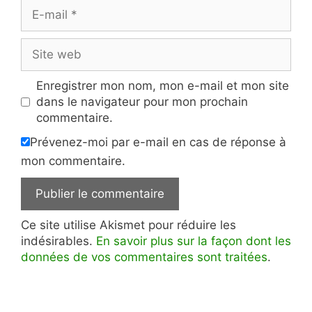
E-
mail
Site
web
Enregistrer mon nom, mon e-mail et mon site
dans le navigateur pour mon prochain
commentaire.
Prévenez-moi par e-mail en cas de réponse à
mon commentaire.
Ce site utilise Akismet pour réduire les
indésirables.
En savoir plus sur la façon dont les
données de vos commentaires sont traitées
.