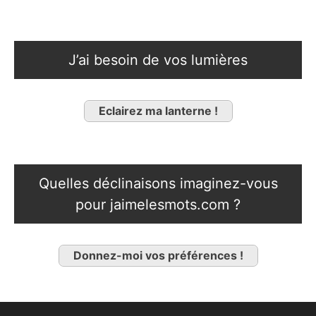
J’ai besoin de vos lumières
Eclairez ma lanterne !
Quelles déclinaisons imaginez-vous
pour jaimelesmots.com ?
Donnez-moi vos préférences !