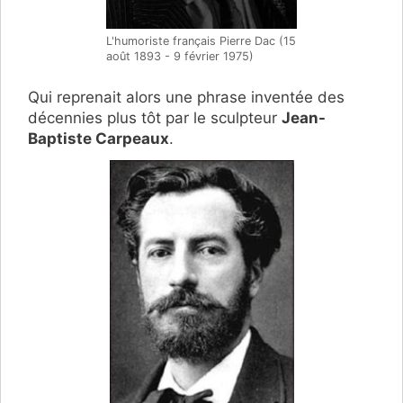
L'humoriste français Pierre Dac (15
août 1893 - 9 février 1975)
Qui reprenait alors une phrase inventée des
décennies plus tôt par le sculpteur
Jean-
Baptiste Carpeaux
.