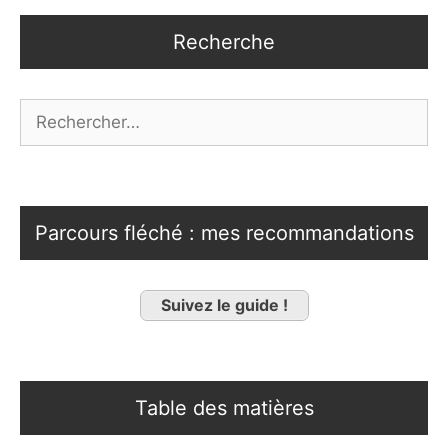
Recherche
Rechercher :
Parcours fléché : mes recommandations
Suivez le guide !
Table des matières