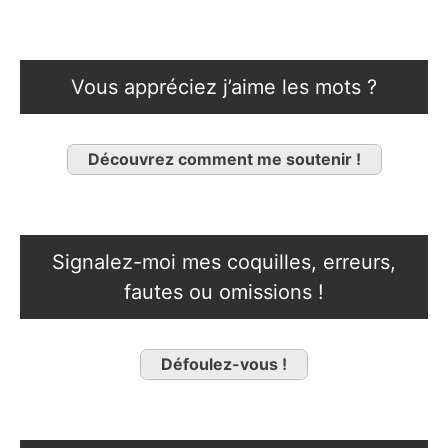
Vous appréciez j’aime les mots ?
Découvrez comment me soutenir !
Signalez-moi mes coquilles, erreurs,
fautes ou omissions !
Défoulez-vous !