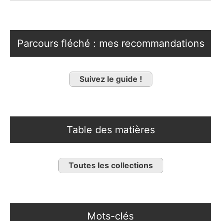
Parcours fléché : mes recommandations
Suivez le guide !
Table des matières
Toutes les collections
Mots-clés