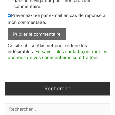
dans le navigateur pour mon prochain
commentaire.
Prévenez-moi par e-mail en cas de réponse à
mon commentaire.
Ce site utilise Akismet pour réduire les
indésirables.
En savoir plus sur la façon dont les
données de vos commentaires sont traitées
.
Recherche
Rechercher :