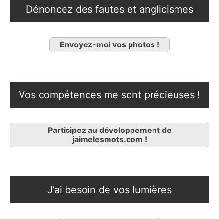
Dénoncez des fautes et anglicismes
Envoyez-moi vos photos !
Vos compétences me sont précieuses !
Participez au développement de
jaimelesmots.com !
J’ai besoin de vos lumières