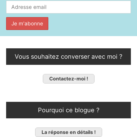
Vous souhaitez converser avec moi ?
Contactez-moi !
Pourquoi ce blogue ?
La réponse en détails !