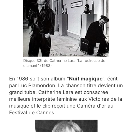
Disque 33t de Catherine Lara "La rockeuse de
diamant" (1983)
En 1986 sort son album "
Nuit magique
", écrit
par Luc Plamondon. La chanson titre devient un
grand tube. Catherine Lara est consacrée
meilleure interprète féminine aux Victoires de la
musique et le clip reçoit une Caméra d'or au
Festival de Cannes.