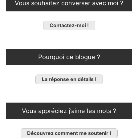
Vous souhaitez converser avec moi ?
Contactez-moi !
Pourquoi ce blogue ?
La réponse en détails !
Vous appréciez j’aime les mots ?
Découvrez comment me soutenir !