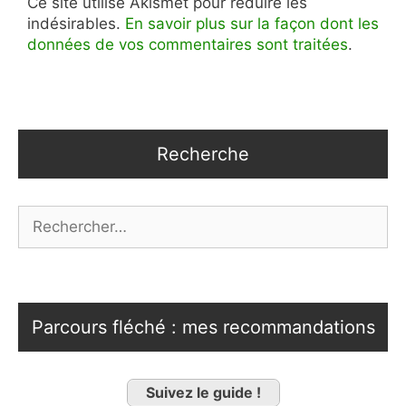
Ce site utilise Akismet pour réduire les
indésirables.
En savoir plus sur la façon dont les
données de vos commentaires sont traitées
.
Recherche
Rechercher :
Parcours fléché : mes recommandations
Suivez le guide !