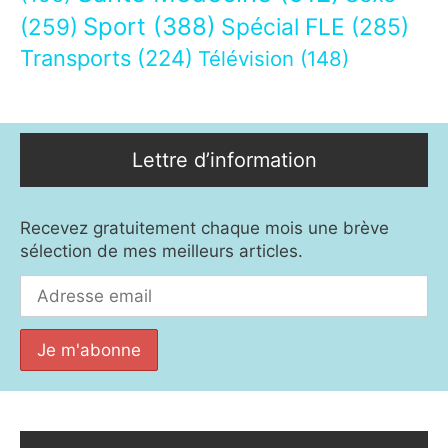
Sport
(388)
(259)
Spécial FLE
(285)
Transports
(224)
Télévision
(148)
Lettre d’information
Recevez gratuitement chaque mois une brève
sélection de mes meilleurs articles.