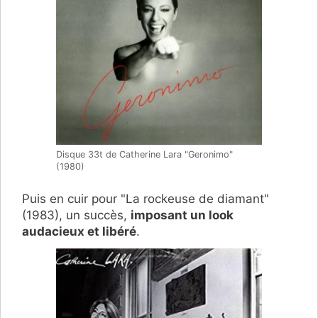
Disque 33t de Catherine Lara "Geronimo"
(1980)
Puis en cuir pour "La rockeuse de diamant"
(1983), un succès,
imposant un look
audacieux et libéré
.