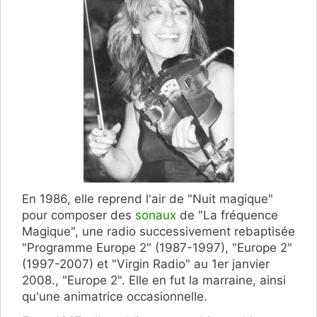
En 1986, elle reprend l'air de "Nuit magique"
pour composer des
sonaux
de "La fréquence
Magique", une radio successivement rebaptisée
"Programme Europe 2" (1987-1997), "Europe 2"
(1997-2007) et "Virgin Radio" au 1er janvier
2008., "Europe 2". Elle en fut la marraine, ainsi
qu'une animatrice occasionnelle.