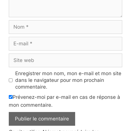
Nom
E-
mail
Site
web
Enregistrer mon nom, mon e-mail et mon site
dans le navigateur pour mon prochain
commentaire.
Prévenez-moi par e-mail en cas de réponse à
mon commentaire.