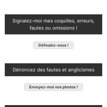
Signalez-moi mes coquilles, erreurs,
fautes ou omissions !
Défoulez-vous !
Dénoncez des fautes et anglicismes
Envoyez-moi vos photos !