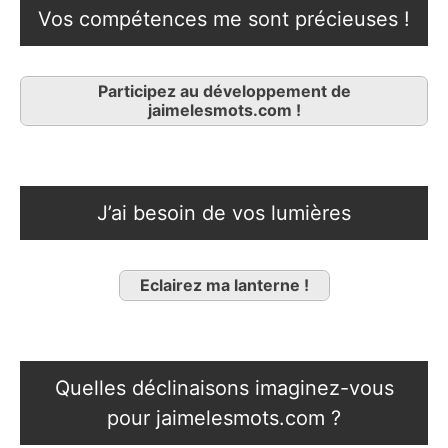
Vos compétences me sont précieuses !
Participez au développement de
jaimelesmots.com !
J’ai besoin de vos lumières
Eclairez ma lanterne !
Quelles déclinaisons imaginez-vous
pour jaimelesmots.com ?