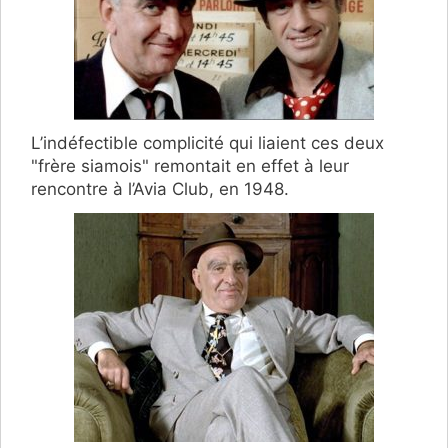
L’indéfectible complicité qui liaient ces deux
"frère siamois" remontait en effet à leur
rencontre à l’Avia Club, en 1948.