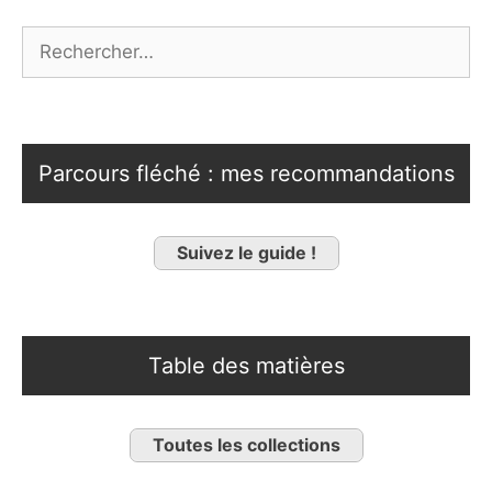
Rechercher :
Parcours fléché : mes recommandations
Suivez le guide !
Table des matières
Toutes les collections