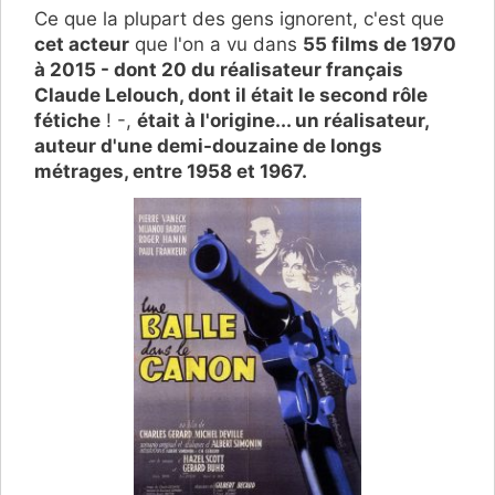
Ce que la plupart des gens ignorent, c'est que
cet acteur
que l'on a vu dans
55 films de 1970
à 2015 - dont 20 du réalisateur français
Claude Lelouch, dont il était le second rôle
fétiche
! -,
était à l'origine... u
n réalisateur,
auteur d'une demi-douzaine de longs
métrages, entre 1958 et 1967.