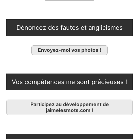
Dénoncez des fautes et anglicismes
Envoyez-moi vos photos !
Vos compétences me sont précieuses !
Participez au développement de
jaimelesmots.com !