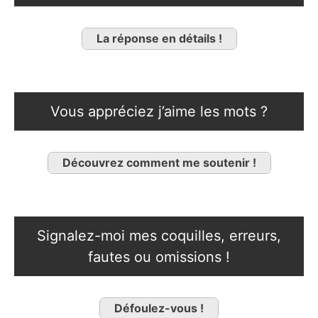
La réponse en détails !
Vous appréciez j’aime les mots ?
Découvrez comment me soutenir !
Signalez-moi mes coquilles, erreurs,
fautes ou omissions !
Défoulez-vous !