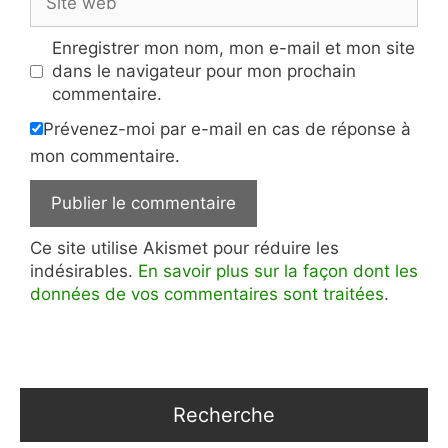
web
Enregistrer mon nom, mon e-mail et mon site
dans le navigateur pour mon prochain
commentaire.
Prévenez-moi par e-mail en cas de réponse à
mon commentaire.
Ce site utilise Akismet pour réduire les
indésirables.
En savoir plus sur la façon dont les
données de vos commentaires sont traitées
.
Recherche