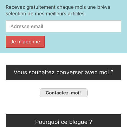
Recevez gratuitement chaque mois une brève
sélection de mes meilleurs articles.
Vous souhaitez converser avec moi ?
Contactez-moi !
Pourquoi ce blogue ?