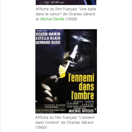
Affiche du film français "Une balle
dans le canon" de Charles Gérard
et
Michel Deville
(1958)
Affiche du film français "L'ennemi
dans l'ombre" de Charles Gérard
(1960)