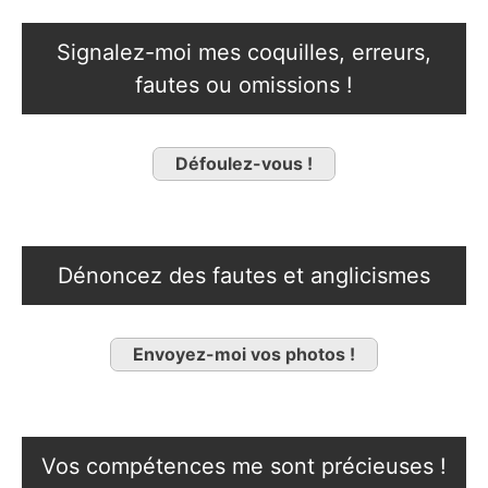
Signalez-moi mes coquilles, erreurs,
fautes ou omissions !
Défoulez-vous !
Dénoncez des fautes et anglicismes
Envoyez-moi vos photos !
Vos compétences me sont précieuses !