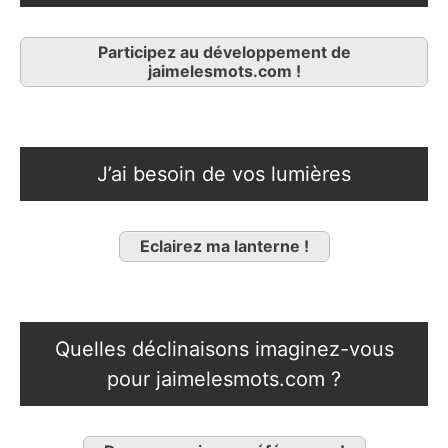
Participez au développement de
jaimelesmots.com !
J’ai besoin de vos lumières
Eclairez ma lanterne !
Quelles déclinaisons imaginez-vous
pour jaimelesmots.com ?