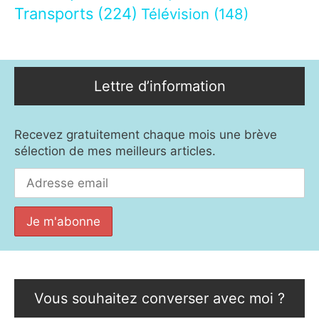
Transports
(224)
Télévision
(148)
Lettre d’information
Recevez gratuitement chaque mois une brève
sélection de mes meilleurs articles.
Vous souhaitez converser avec moi ?