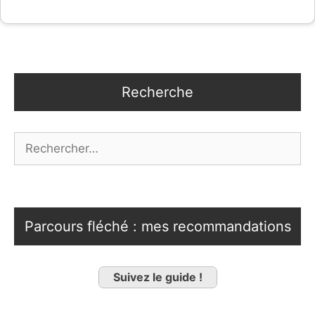
Recherche
Rechercher :
Parcours fléché : mes recommandations
Suivez le guide !