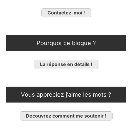
Contactez-moi !
Pourquoi ce blogue ?
La réponse en détails !
Vous appréciez j’aime les mots ?
Découvrez comment me soutenir !