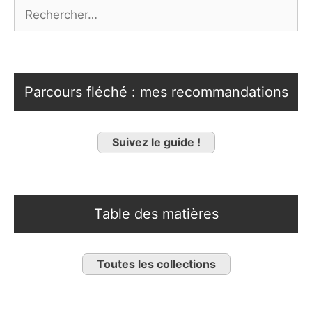
Rechercher :
Parcours fléché : mes recommandations
Suivez le guide !
Table des matières
Toutes les collections