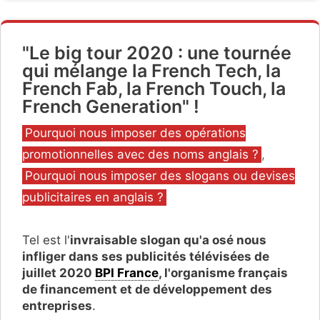
"Le big tour 2020 : une tournée
qui mélange la French Tech, la
French Fab, la French Touch, la
French Generation" !
Catégories
Pourquoi nous imposer des opérations
promotionnelles avec des noms anglais ?
,
Pourquoi nous imposer des slogans ou devises
publicitaires en anglais ?
Tel est l'
invraisable slogan qu'a osé nous
infliger dans ses publicités télévisées de
juillet 2020
BPI France
, l'organisme français
de financement et de développement des
entreprises
.