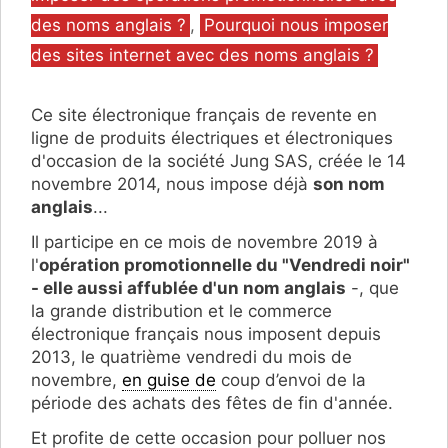
des noms anglais ?
,
Pourquoi nous imposer
des sites internet avec des noms anglais ?
Ce site électronique français de revente en
ligne de produits électriques et électroniques
d'occasion de la société Jung SAS, créée le 14
novembre 2014, nous impose déjà
son nom
anglais
...
Il participe en ce mois de novembre 2019 à
l'
opération promotionnelle du "Vendredi noir"
- elle aussi affublée d'un nom anglais
-, que
la grande distribution et le commerce
électronique français nous imposent depuis
2013, le quatrième vendredi du mois de
novembre,
en guise de
coup d’envoi de la
période des achats des fêtes de fin d'année.
Et profite de cette occasion pour polluer nos