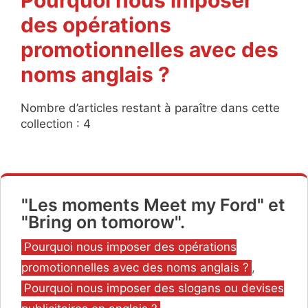
des opérations
promotionnelles avec des
noms anglais ?
Nombre d’articles restant à paraître dans cette
collection : 4
"Les moments Meet my Ford" et
"Bring on tomorow".
Catégories
Pourquoi nous imposer des opérations
promotionnelles avec des noms anglais ?
,
Pourquoi nous imposer des slogans ou devises