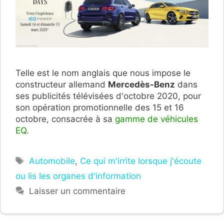
Telle est le nom anglais que nous impose le
constructeur allemand
Mercedès-Benz
dans
ses publicités télévisées d'octobre 2020, pour
son opération promotionnelle des 15 et 16
octobre, consacrée à sa
gamme de véhicules
EQ
.
Étiquettes
Automobile
,
Ce qui m'irrite lorsque j'écoute
ou lis les organes d'information
Laisser un commentaire