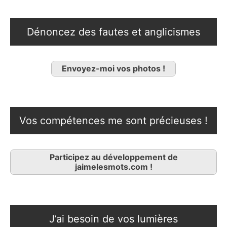
Dénoncez des fautes et anglicismes
Envoyez-moi vos photos !
Vos compétences me sont précieuses !
Participez au développement de
jaimelesmots.com !
J’ai besoin de vos lumières