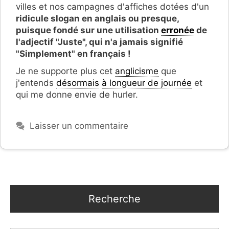
villes et nos campagnes d'affiches dotées d'un
ridicule slogan en anglais ou presque,
puisque fondé sur une utilisation
erronée
de
l'adjectif "Juste", qui n'a jamais signifié
"Simplement" en français !
Je ne supporte plus cet
anglicisme
que
j'entends
désormais
à longueur de journée
et
qui me donne envie de hurler.
Laisser un commentaire
Recherche