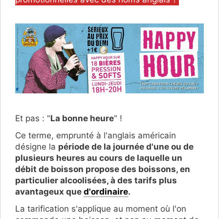
Et pas : "
La bonne heure
" !
Ce terme, emprunté à l'anglais américain
désigne la
période de la journée d'une ou de
plusieurs heures au cours de laquelle un
débit de boisson propose des boissons, en
particulier alcoolisées, à des tarifs plus
avantageux que
d'ordinaire
.
La tarification s'applique au moment où l'on