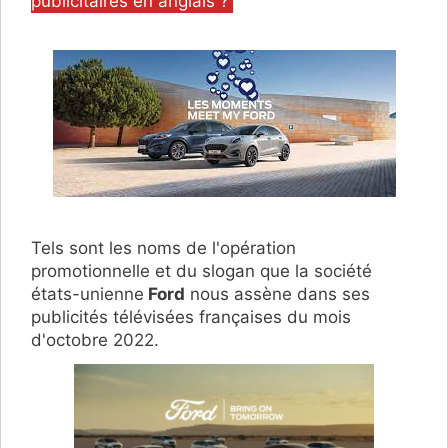
publicitaires en anglais ?
Tels sont les noms de l'opération
promotionnelle et du slogan que la société
états-unienne
Ford
nous assène dans ses
publicités télévisées françaises du mois
d'octobre 2022.