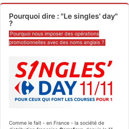
Pourquoi dire : "Le singles' day"
?
Catégories
Pourquoi nous imposer des opérations
promotionnelles avec des noms anglais ?
Comme le fait - en France - la société de