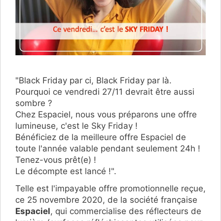
"Black Friday par ci, Black Friday par là.
Pourquoi ce vendredi 27/11 devrait être aussi
sombre ?
Chez Espaciel, nous vous préparons une offre
lumineuse, c'est le Sky Friday !
Bénéficiez de la meilleure offre Espaciel de
toute l'année valable pendant seulement 24h !
Tenez-vous prêt(e) !
Le décompte est lancé !".
Telle est l'impayable offre promotionnelle reçue,
ce 25 novembre 2020, de la société française
Espaciel
, qui commercialise des réflecteurs de