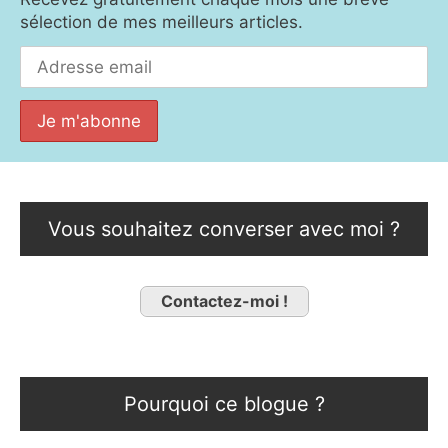
sélection de mes meilleurs articles.
Vous souhaitez converser avec moi ?
Contactez-moi !
Pourquoi ce blogue ?