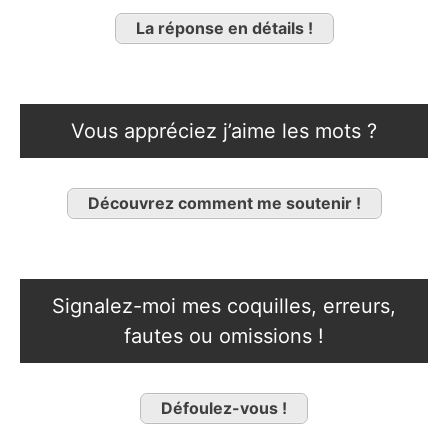
La réponse en détails !
Vous appréciez j’aime les mots ?
Découvrez comment me soutenir !
Signalez-moi mes coquilles, erreurs,
fautes ou omissions !
Défoulez-vous !