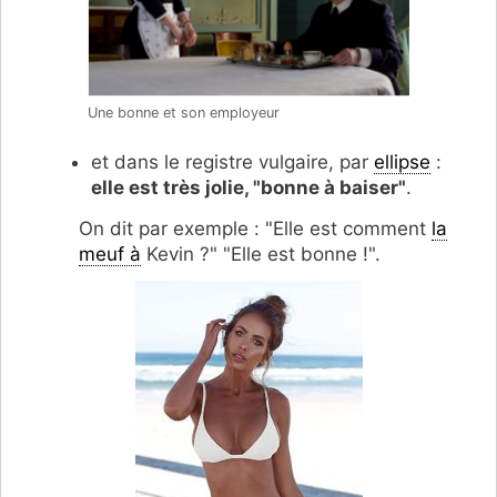
Une bonne et son employeur
et dans le registre vulgaire, par
ellipse
:
elle est très jolie, "bonne à baiser"
.
On dit par exemple : "Elle est comment
la
meuf à
Kevin ?" "Elle est bonne !".