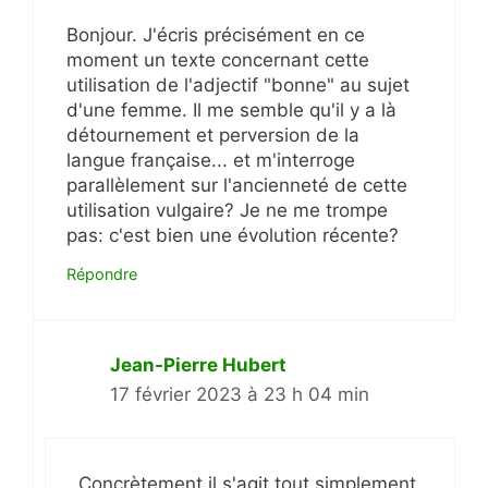
Bonjour. J'écris précisément en ce
moment un texte concernant cette
utilisation de l'adjectif "bonne" au sujet
d'une femme. Il me semble qu'il y a là
détournement et perversion de la
langue française... et m'interroge
parallèlement sur l'ancienneté de cette
utilisation vulgaire? Je ne me trompe
pas: c'est bien une évolution récente?
Répondre
Jean-Pierre Hubert
17 février 2023 à 23 h 04 min
Concrètement il s'agit tout simplement