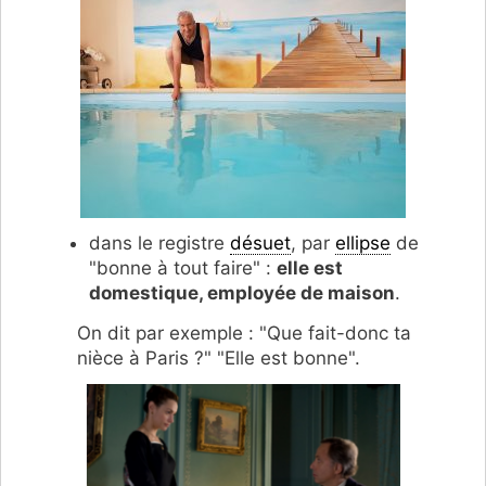
dans le registre
désuet
, par
ellipse
de
"bonne à tout faire" :
elle est
domestique, employée de maison
.
On dit par exemple : "Que fait-donc ta
nièce à Paris ?" "Elle est bonne".