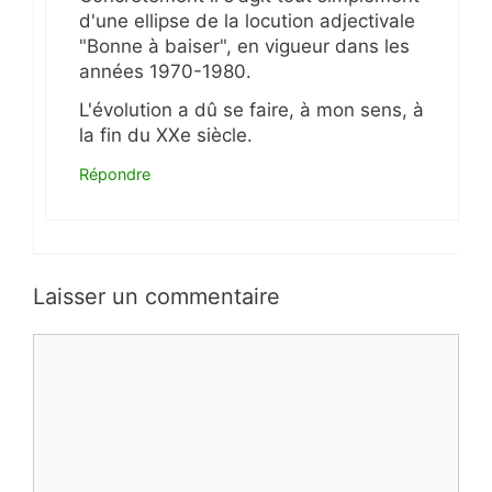
d'une ellipse de la locution adjectivale
"Bonne à baiser", en vigueur dans les
années 1970-1980.
L'évolution a dû se faire, à mon sens, à
la fin du XXe siècle.
Répondre
Laisser un commentaire
Commentaire