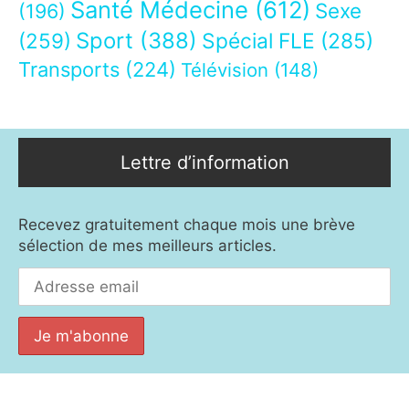
Santé Médecine
(612)
Sexe
(196)
Sport
(388)
(259)
Spécial FLE
(285)
Transports
(224)
Télévision
(148)
Lettre d’information
Recevez gratuitement chaque mois une brève
sélection de mes meilleurs articles.