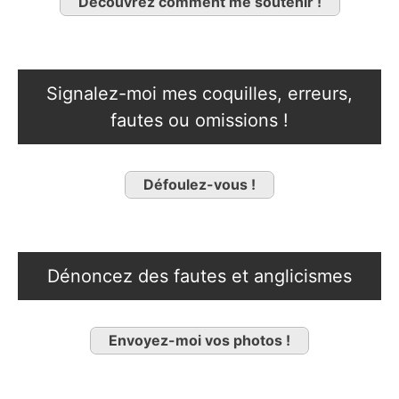
Découvrez comment me soutenir !
Signalez-moi mes coquilles, erreurs,
fautes ou omissions !
Défoulez-vous !
Dénoncez des fautes et anglicismes
Envoyez-moi vos photos !