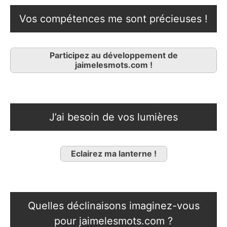
Vos compétences me sont précieuses !
Participez au développement de
jaimelesmots.com !
J’ai besoin de vos lumières
Eclairez ma lanterne !
Quelles déclinaisons imaginez-vous
pour jaimelesmots.com ?