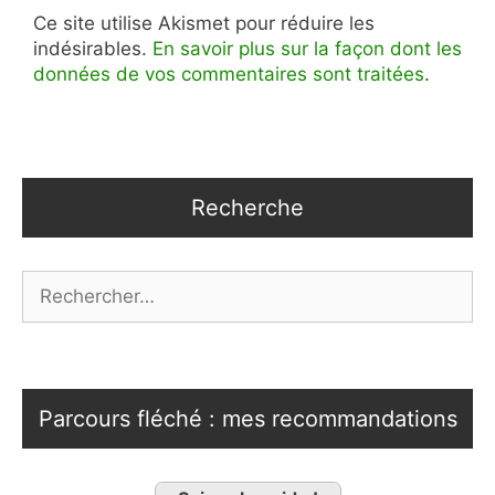
Ce site utilise Akismet pour réduire les
indésirables.
En savoir plus sur la façon dont les
données de vos commentaires sont traitées
.
Recherche
Rechercher :
Parcours fléché : mes recommandations