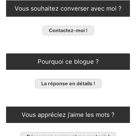
Vous souhaitez converser avec moi ?
Contactez-moi !
Pourquoi ce blogue ?
La réponse en détails !
Vous appréciez j’aime les mots ?