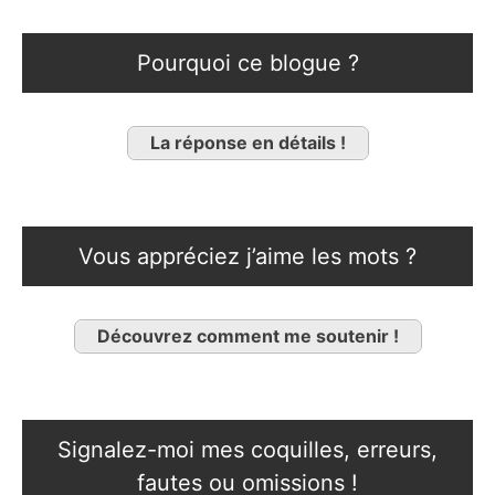
Pourquoi ce blogue ?
La réponse en détails !
Vous appréciez j’aime les mots ?
Découvrez comment me soutenir !
Signalez-moi mes coquilles, erreurs,
fautes ou omissions !