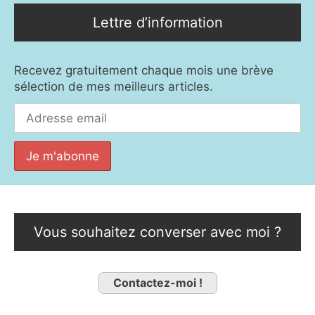
Lettre d’information
Recevez gratuitement chaque mois une brève
sélection de mes meilleurs articles.
Vous souhaitez converser avec moi ?
Contactez-moi !