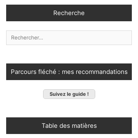
Recherche
Rechercher :
Parcours fléché : mes recommandations
Suivez le guide !
Table des matières