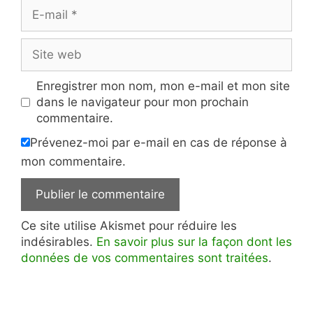
E-
mail
Site
web
Enregistrer mon nom, mon e-mail et mon site
dans le navigateur pour mon prochain
commentaire.
Prévenez-moi par e-mail en cas de réponse à
mon commentaire.
Ce site utilise Akismet pour réduire les
indésirables.
En savoir plus sur la façon dont les
données de vos commentaires sont traitées
.