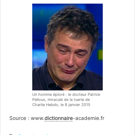
Un homme éploré : le docteur Patrick
Pelloux, miraculé de la tuerie de
Charlie Hebdo, le 8 janvier 2015
Source : www.
dictionnaire
-academie.fr