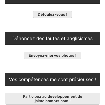
Défoulez-vous !
Dénoncez des fautes et anglicismes
Envoyez-moi vos photos !
Vos compétences me sont précieuses !
Participez au développement de
jaimelesmots.com !