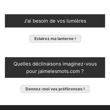
J’ai besoin de vos lumières
Eclairez ma lanterne !
Quelles déclinaisons imaginez-vous
pour jaimelesmots.com ?
Donnez-moi vos préférences !