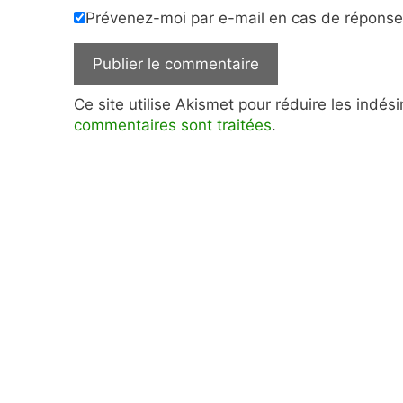
Prévenez-moi par e-mail en cas de répons
Ce site utilise Akismet pour réduire les indés
commentaires sont traitées
.