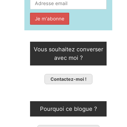
Vous souhaitez converser
avec moi ?
Contactez-moi !
Pourquoi ce blogue ?