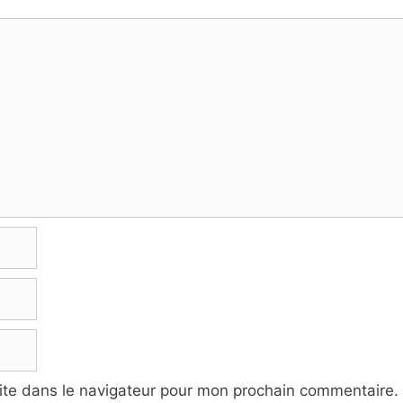
ite dans le navigateur pour mon prochain commentaire.