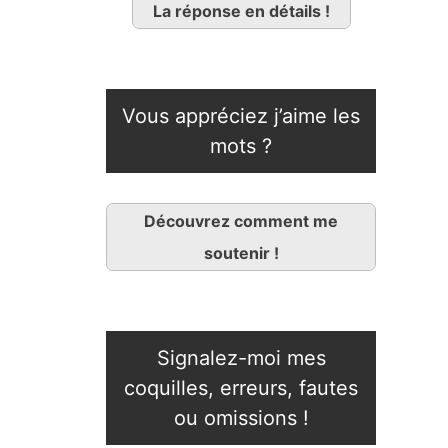
La réponse en détails !
Vous appréciez j’aime les
mots ?
Découvrez comment me
soutenir !
Signalez-moi mes
coquilles, erreurs, fautes
ou omissions !