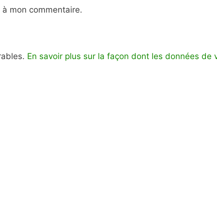
e à mon commentaire.
irables.
En savoir plus sur la façon dont les données de 