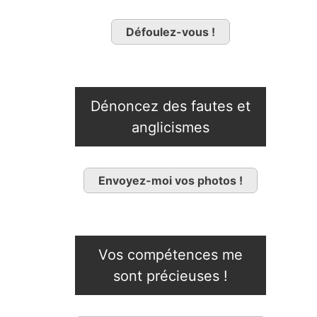
Défoulez-vous !
Dénoncez des fautes et
anglicismes
Envoyez-moi vos photos !
Vos compétences me
sont précieuses !