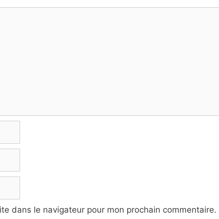
ite dans le navigateur pour mon prochain commentaire.