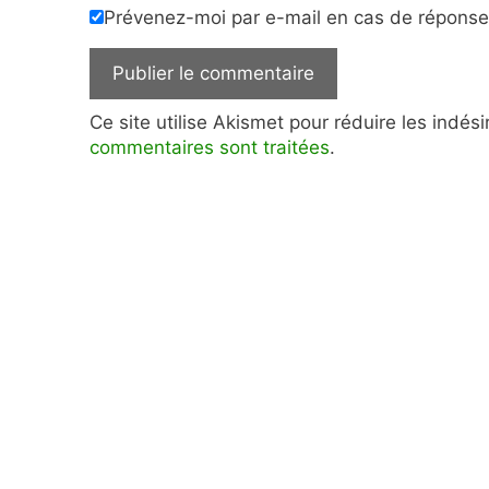
Prévenez-moi par e-mail en cas de répons
Ce site utilise Akismet pour réduire les indés
commentaires sont traitées
.