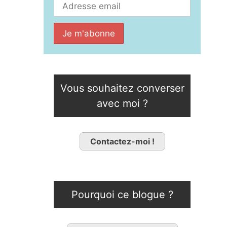
Vous souhaitez converser
avec moi ?
Contactez-moi !
Pourquoi ce blogue ?