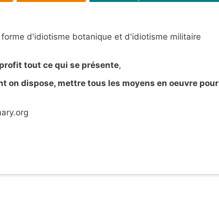
forme d'idiotisme botanique et d'idiotisme militaire
profit tout ce qui se présente
,
ont on dispose, mettre tous les moyens en oeuvre pour
ary.org