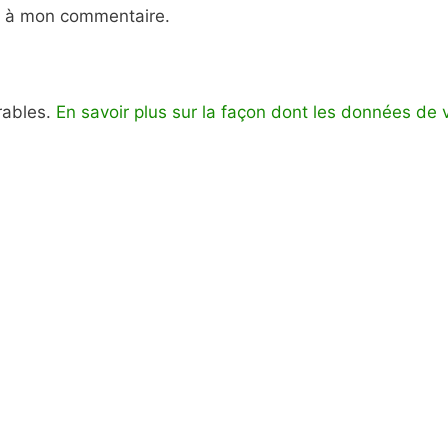
e à mon commentaire.
irables.
En savoir plus sur la façon dont les données de 