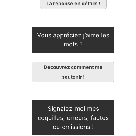
La réponse en détails !
Vous appréciez j’aime les
mots ?
Découvrez comment me
soutenir !
Signalez-moi mes
coquilles, erreurs, fautes
ou omissions !