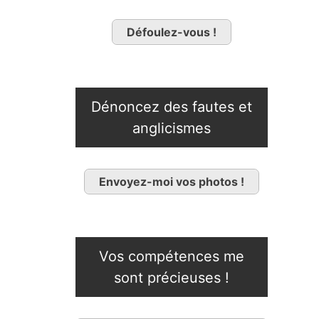
Défoulez-vous !
Dénoncez des fautes et
anglicismes
Envoyez-moi vos photos !
Vos compétences me
sont précieuses !