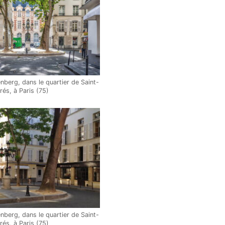
nberg, dans le quartier de Saint-
és, à Paris (75)
nberg, dans le quartier de Saint-
és, à Paris (75)