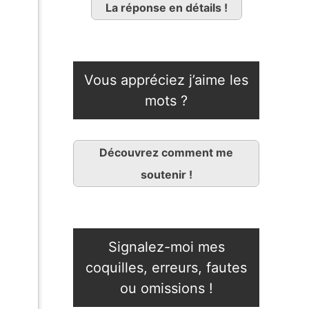
La réponse en détails !
Vous appréciez j’aime les
mots ?
Découvrez comment me
soutenir !
Signalez-moi mes
coquilles, erreurs, fautes
ou omissions !