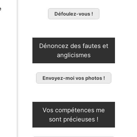
e
Défoulez-vous !
Dénoncez des fautes et
anglicismes
Envoyez-moi vos photos !
Vos compétences me
sont précieuses !