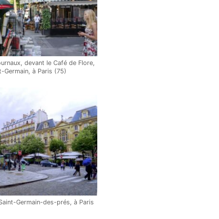
urnaux, devant le Café de Flore,
t-Germain, à Paris (75)
 Saint-Germain-des-prés, à Paris