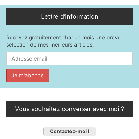
Lettre d’information
Recevez gratuitement chaque mois une brève
sélection de mes meilleurs articles.
Vous souhaitez converser avec moi ?
Contactez-moi !