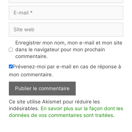
E-
mail
Site
web
Enregistrer mon nom, mon e-mail et mon site
dans le navigateur pour mon prochain
commentaire.
Prévenez-moi par e-mail en cas de réponse à
mon commentaire.
Ce site utilise Akismet pour réduire les
indésirables.
En savoir plus sur la façon dont les
données de vos commentaires sont traitées
.