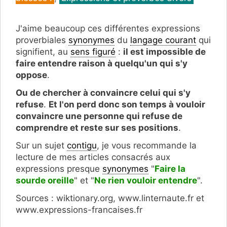
J'aime beaucoup ces différentes expressions
proverbiales
synonymes
du
langage courant
qui
signifient, au
sens figuré
:
il est impossible de
faire entendre raison à quelqu'un qui s'y
oppose
.
Ou de chercher à convaincre celui qui s'y
refuse
.
Et l'on perd donc son temps à vouloir
convaincre une personne qui refuse de
comprendre et reste sur ses positions
.
Sur un sujet
contigu
, je vous recommande la
lecture de mes articles consacrés aux
expressions presque
synonymes
"
Faire la
sourde oreille
" et "
Ne rien vouloir entendre
".
Sources : wiktionary.org, www.linternaute.fr et
www.expressions-francaises.fr