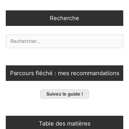
Recherche
Rechercher :
Parcours fléché : mes recommandations
Suivez le guide !
Table des matières