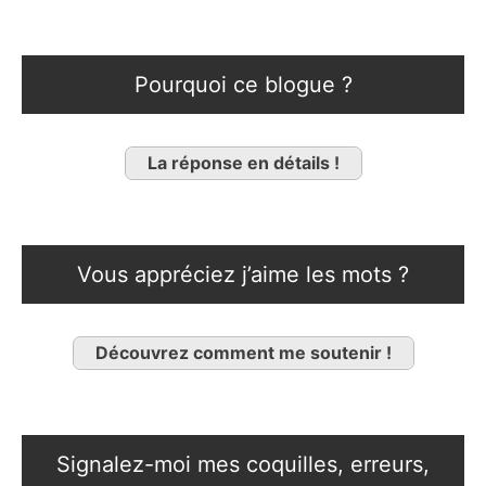
Pourquoi ce blogue ?
La réponse en détails !
Vous appréciez j’aime les mots ?
Découvrez comment me soutenir !
Signalez-moi mes coquilles, erreurs,