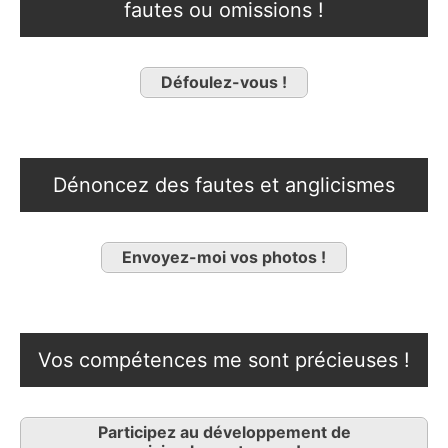
fautes ou omissions !
Défoulez-vous !
Dénoncez des fautes et anglicismes
Envoyez-moi vos photos !
Vos compétences me sont précieuses !
Participez au développement de