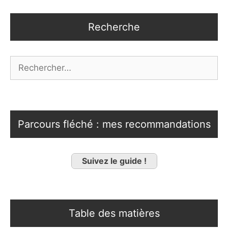
Recherche
Rechercher :
Parcours fléché : mes recommandations
Suivez le guide !
Table des matières