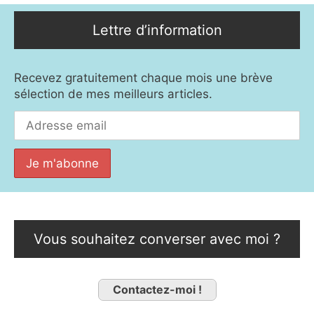
Lettre d’information
Recevez gratuitement chaque mois une brève
sélection de mes meilleurs articles.
Vous souhaitez converser avec moi ?
Contactez-moi !