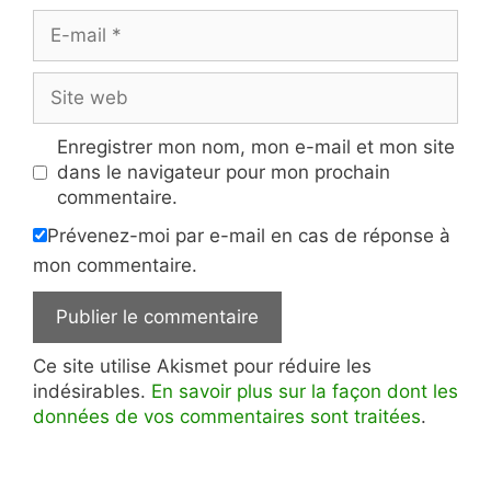
E-
mail
Site
web
Enregistrer mon nom, mon e-mail et mon site
dans le navigateur pour mon prochain
commentaire.
Prévenez-moi par e-mail en cas de réponse à
mon commentaire.
Ce site utilise Akismet pour réduire les
indésirables.
En savoir plus sur la façon dont les
données de vos commentaires sont traitées
.