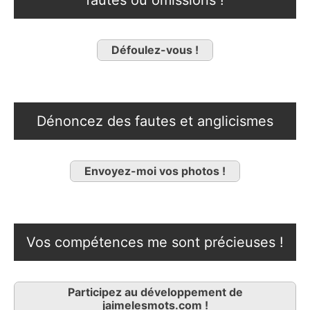
Défoulez-vous !
Dénoncez des fautes et anglicismes
Envoyez-moi vos photos !
Vos compétences me sont précieuses !
Participez au développement de
jaimelesmots.com !