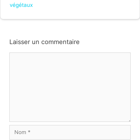
végétaux
Laisser un commentaire
Commentaire
Nom