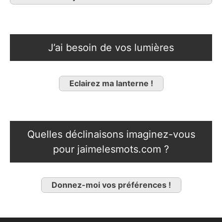
J’ai besoin de vos lumières
Eclairez ma lanterne !
Quelles déclinaisons imaginez-vous
pour jaimelesmots.com ?
Donnez-moi vos préférences !