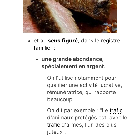
et au
sens figuré
, dans le
registre
familier
:
une grande abondance,
spécialement en argent.
On l'utilise notamment pour
qualifier une activité lucrative,
rémunératrice, qui rapporte
beaucoup.
On dit par exemple : "Le
trafic
d'animaux protégés est, avec le
trafic
d'armes, l'un des plus
juteux".