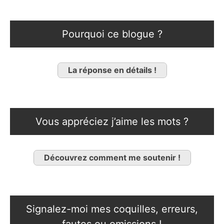
Pourquoi ce blogue ?
La réponse en détails !
Vous appréciez j’aime les mots ?
Découvrez comment me soutenir !
Signalez-moi mes coquilles, erreurs,
fautes ou omissions !