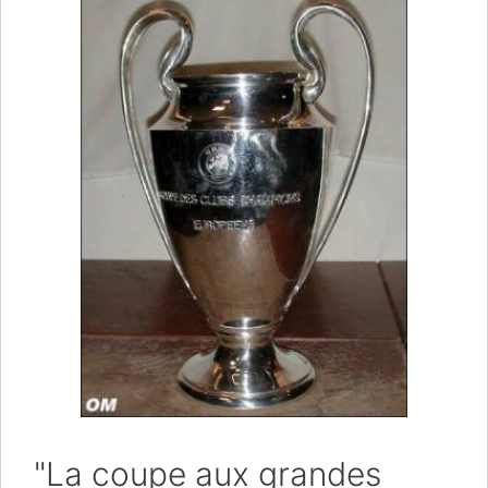
"La coupe aux grandes