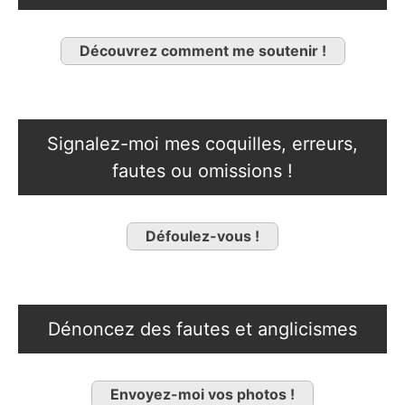
Découvrez comment me soutenir !
Signalez-moi mes coquilles, erreurs,
fautes ou omissions !
Défoulez-vous !
Dénoncez des fautes et anglicismes
Envoyez-moi vos photos !