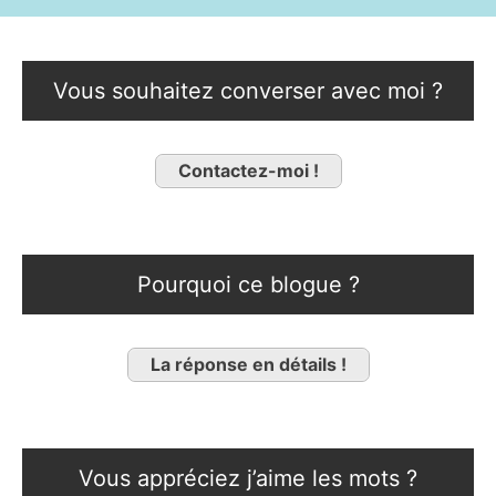
Vous souhaitez converser avec moi ?
Contactez-moi !
Pourquoi ce blogue ?
La réponse en détails !
Vous appréciez j’aime les mots ?