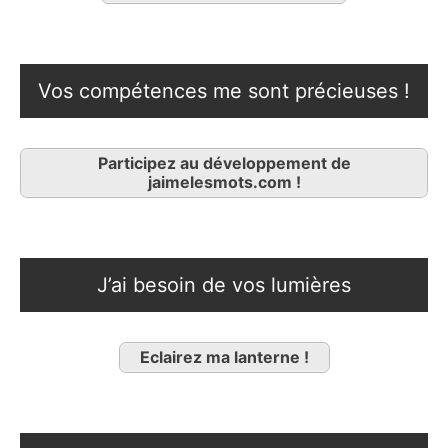
Vos compétences me sont précieuses !
Participez au développement de
jaimelesmots.com !
J’ai besoin de vos lumières
Eclairez ma lanterne !