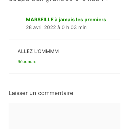
MARSEILLE à jamais les premiers
28 avril 2022 à 0 h 03 min
ALLEZ L'OMMMM
Répondre
Laisser un commentaire
Commentaire