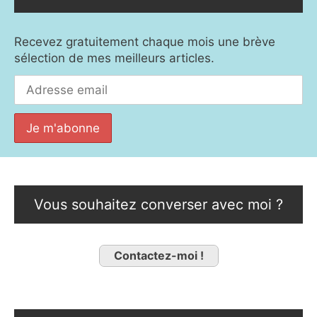
Recevez gratuitement chaque mois une brève
sélection de mes meilleurs articles.
Vous souhaitez converser avec moi ?
Contactez-moi !