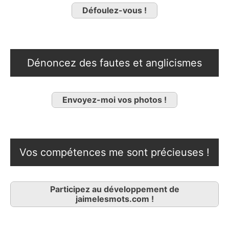
Défoulez-vous !
Dénoncez des fautes et anglicismes
Envoyez-moi vos photos !
Vos compétences me sont précieuses !
Participez au développement de
jaimelesmots.com !