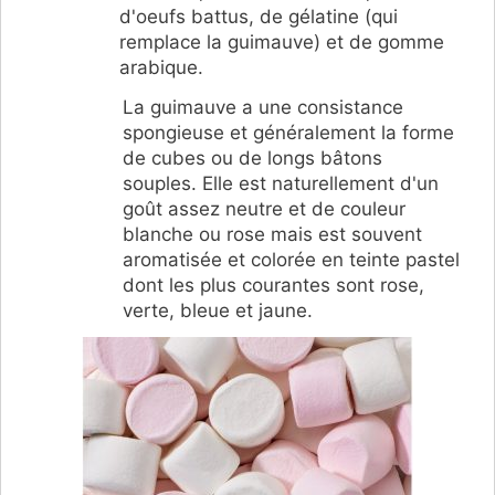
d'oeufs battus, de gélatine (qui
remplace la guimauve) et de gomme
arabique.
La guimauve a une consistance
spongieuse et généralement la forme
de cubes ou de longs bâtons
souples. Elle est naturellement d'un
goût assez neutre et de couleur
blanche ou rose mais est souvent
aromatisée et colorée en teinte pastel
dont les plus courantes sont rose,
verte, bleue et jaune.