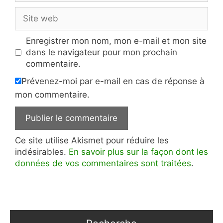
Site
web
Enregistrer mon nom, mon e-mail et mon site
dans le navigateur pour mon prochain
commentaire.
Prévenez-moi par e-mail en cas de réponse à
mon commentaire.
Ce site utilise Akismet pour réduire les
indésirables.
En savoir plus sur la façon dont les
données de vos commentaires sont traitées
.