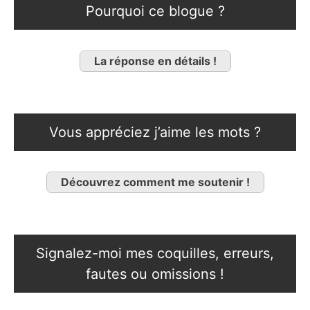
Pourquoi ce blogue ?
La réponse en détails !
Vous appréciez j’aime les mots ?
Découvrez comment me soutenir !
Signalez-moi mes coquilles, erreurs,
fautes ou omissions !