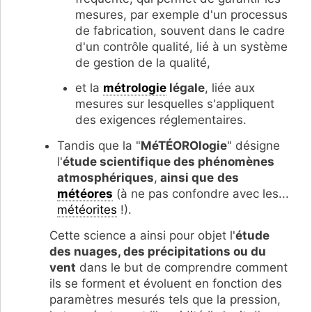
mesures, par exemple d'un processus
de fabrication, souvent dans le cadre
d'un contrôle qualité, lié à un système
de gestion de la qualité,
et la
métrologie
légale
, liée aux
mesures sur lesquelles s'appliquent
des exigences réglementaires.
Tandis que la "
MéTÉOROlogie
" désigne
l'
étude scientifique des phénomènes
atmosphériques
,
ainsi que
des
météores
(à ne pas confondre avec les...
météorites
!).
Cette science a ainsi pour objet l'
étude
des nuages, des précipitations ou du
vent
dans le but de comprendre comment
ils se forment et évoluent en fonction des
paramètres mesurés tels que la pression,