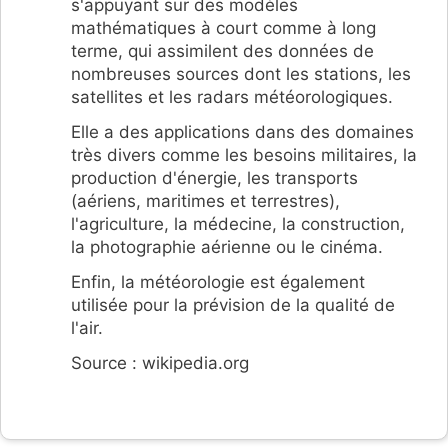
s'appuyant sur des modèles
mathématiques à court comme à long
terme, qui assimilent des données de
nombreuses sources dont les stations, les
satellites et les radars météorologiques.
Elle a des applications dans des domaines
très divers comme les besoins militaires, la
production d'énergie, les transports
(aériens, maritimes et terrestres),
l'agriculture, la médecine, la construction,
la photographie aérienne ou le cinéma.
Enfin, la météorologie est également
utilisée pour la prévision de la qualité de
l'air.
Source : wikipedia.org