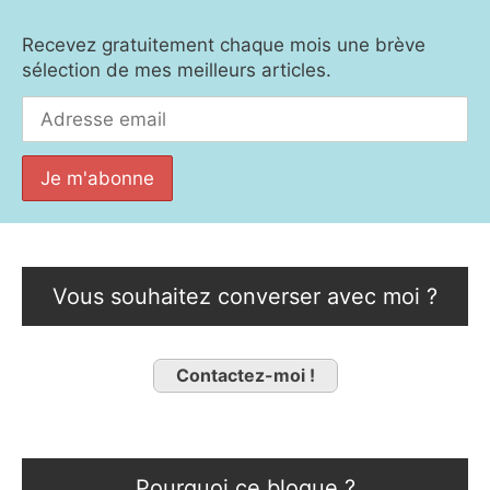
Recevez gratuitement chaque mois une brève
sélection de mes meilleurs articles.
Vous souhaitez converser avec moi ?
Contactez-moi !
Pourquoi ce blogue ?