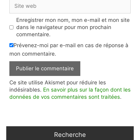
Site
web
Enregistrer mon nom, mon e-mail et mon site
dans le navigateur pour mon prochain
commentaire.
Prévenez-moi par e-mail en cas de réponse à
mon commentaire.
Ce site utilise Akismet pour réduire les
indésirables.
En savoir plus sur la façon dont les
données de vos commentaires sont traitées
.
Recherche