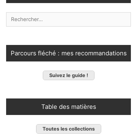
Rechercher :
Parcours fléché : mes recommandations
Suivez le guide !
Table des matières
Toutes les collections