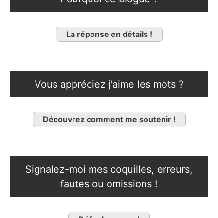
La réponse en détails !
Vous appréciez j’aime les mots ?
Découvrez comment me soutenir !
Signalez-moi mes coquilles, erreurs,
fautes ou omissions !