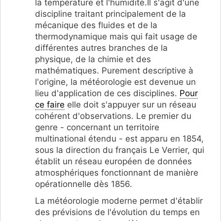
la température et l'humidité.Il s'agit d'une
discipline traitant principalement de la
mécanique des fluides et de la
thermodynamique mais qui fait usage de
différentes autres branches de la
physique, de la chimie et des
mathématiques. Purement descriptive à
l'origine, la météorologie est devenue un
lieu d'application de ces disciplines.
Pour
ce faire
elle doit s'appuyer sur un réseau
cohérent d'observations. Le premier du
genre - concernant un territoire
multinational étendu - est apparu en 1854,
sous la direction du français Le Verrier, qui
établit un réseau européen de données
atmosphériques fonctionnant de manière
opérationnelle dès 1856.
La météorologie moderne permet d'établir
des prévisions de l'évolution du temps en