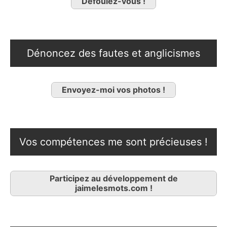
Défoulez-vous !
Dénoncez des fautes et anglicismes
Envoyez-moi vos photos !
Vos compétences me sont précieuses !
Participez au développement de
jaimelesmots.com !