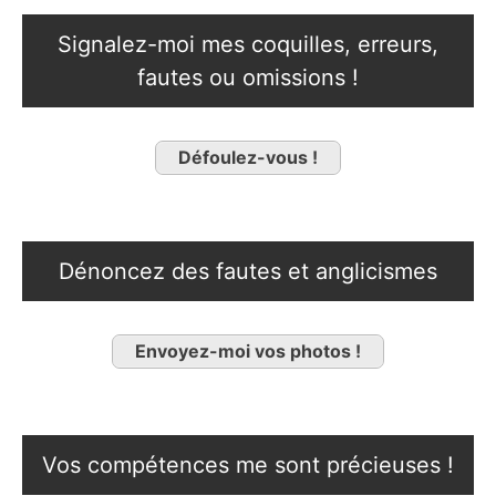
Signalez-moi mes coquilles, erreurs,
fautes ou omissions !
Défoulez-vous !
Dénoncez des fautes et anglicismes
Envoyez-moi vos photos !
Vos compétences me sont précieuses !