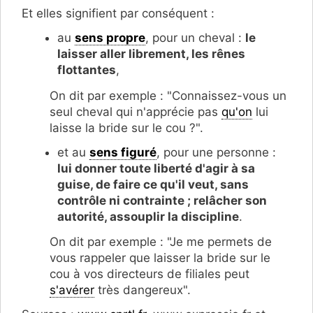
Et elles signifient par conséquent :
au
sens propre
, pour un cheval :
le
laisser aller librement, les rênes
flottantes
,
On dit par exemple : "Connaissez-vous un
seul cheval qui n'apprécie pas
qu'on
lui
laisse la bride sur le cou ?".
et au
sens figuré
, pour une personne :
lui donner toute liberté d'agir à sa
guise, de faire ce qu'il veut, sans
contrôle ni contrainte ; relâcher son
autorité, assouplir la discipline
.
On dit par exemple : "Je me permets de
vous rappeler que laisser la bride sur le
cou à vos directeurs de filiales peut
s'avérer
très dangereux".