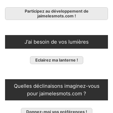
Participez au développement de
jaimelesmots.com !
J’ai besoin de vos lumières
Eclairez ma lanterne !
Quelles déclinaisons imaginez-vous
pour jaimelesmots.com ?
Donnez-moi vos préférences !