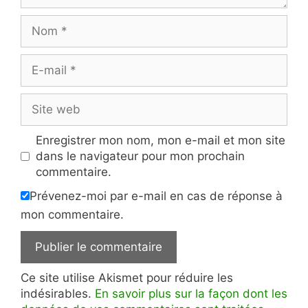
Nom
E-
mail
Site
web
Enregistrer mon nom, mon e-mail et mon site
dans le navigateur pour mon prochain
commentaire.
Prévenez-moi par e-mail en cas de réponse à
mon commentaire.
Ce site utilise Akismet pour réduire les
indésirables.
En savoir plus sur la façon dont les