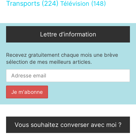
Transports
(224)
Télévision
(148)
Lettre d’information
Recevez gratuitement chaque mois une brève
sélection de mes meilleurs articles.
Vous souhaitez converser avec moi ?