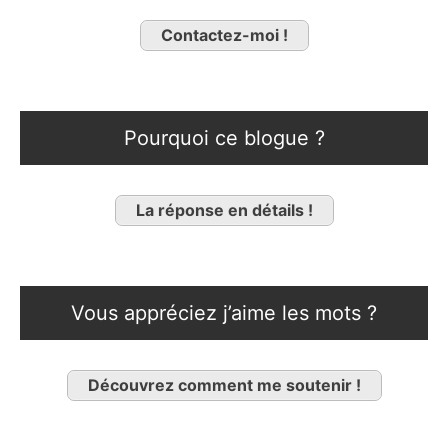
Contactez-moi !
Pourquoi ce blogue ?
La réponse en détails !
Vous appréciez j’aime les mots ?
Découvrez comment me soutenir !