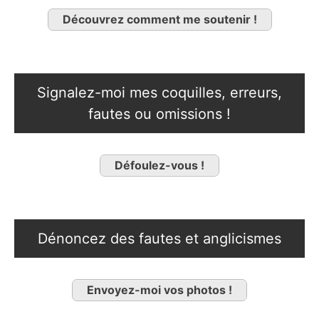
Découvrez comment me soutenir !
Signalez-moi mes coquilles, erreurs,
fautes ou omissions !
Défoulez-vous !
Dénoncez des fautes et anglicismes
Envoyez-moi vos photos !