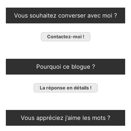
Vous souhaitez converser avec moi ?
Contactez-moi !
Pourquoi ce blogue ?
La réponse en détails !
Vous appréciez j’aime les mots ?