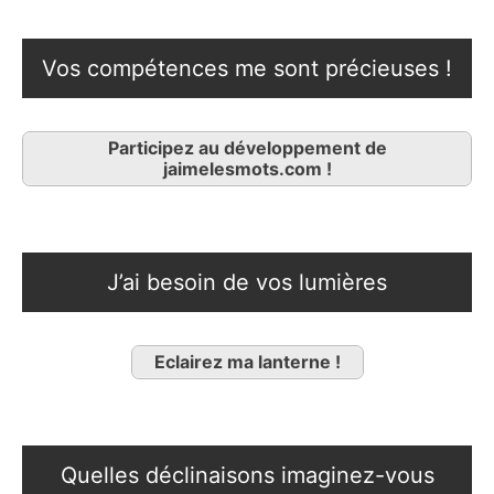
Vos compétences me sont précieuses !
Participez au développement de
jaimelesmots.com !
J’ai besoin de vos lumières
Eclairez ma lanterne !
Quelles déclinaisons imaginez-vous