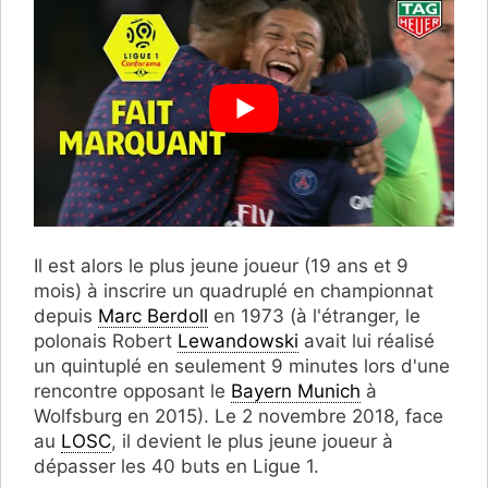
Il est alors le plus jeune joueur (19 ans et 9
mois) à inscrire un quadruplé en championnat
depuis
Marc Berdoll
en 1973 (à l'étranger, le
polonais Robert
Lewandowski
avait lui réalisé
un quintuplé en seulement 9 minutes lors d'une
rencontre opposant le
Bayern Munich
à
Wolfsburg en 2015). Le 2 novembre 2018, face
au
LOSC
, il devient le plus jeune joueur à
dépasser les 40 buts en Ligue 1.