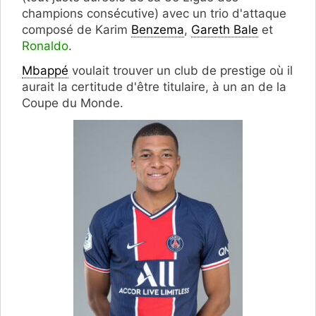
champions consécutive) avec un trio d'attaque
composé de Karim
Benzema
,
Gareth Bale
et
Ronaldo
.
Mbappé
voulait trouver un club de prestige où il
aurait la certitude d'être titulaire, à un an de la
Coupe du Monde.