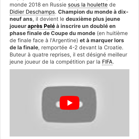
monde 2018 en Russie
sous la houlette
de
Didier Deschamps
.
Champion du monde à dix-
neuf ans
, il devient le
deuxième plus jeune
joueur
après Pelé
à inscrire un doublé en
phase finale de Coupe du monde
(en huitième
de finale face à l'Argentine)
et à marquer lors
de la finale
, remportée 4-2 devant la Croatie.
Buteur à quatre reprises, il est désigné meilleur
jeune joueur de la compétition par la
FIFA
.