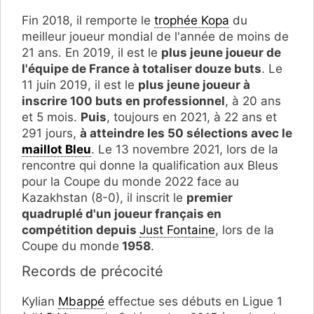
Fin 2018, il remporte le
trophée Kopa
du
meilleur joueur mondial de l'année de moins de
21 ans. En 2019, il est le
plus jeune joueur de
l'équipe de France à totaliser douze buts
. Le
11 juin 2019, il est le
plus jeune joueur à
inscrire 100 buts en professionnel
, à 20 ans
et 5 mois.
Puis
, toujours en 2021, à 22 ans et
291 jours,
à atteindre les 50 sélections avec le
maillot Bleu
. Le 13 novembre 2021, lors de la
rencontre qui donne la qualification aux Bleus
pour la Coupe du monde 2022 face au
Kazakhstan (8-0), il inscrit le
premier
quadruplé d'un joueur français en
compétition depuis
Just Fontaine
, lors de la
Coupe du monde
1958
.
Records de précocité
Kylian
Mbappé
effectue ses débuts en Ligue 1