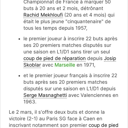
Championnat de France à marquer 50
buts à 20 ans et 2 mois, détrônant
Rachid Mekhloufi
(20 ans et 4 mois) qui
était le plus jeune "cinquantenaire" de
tous les temps depuis 1957,
le premier joueur à inscrire 22 buts après
ses 20 premiers matches disputés sur
une saison en L1/D1 sans tirer un seul
coup de pied de réparation
depuis
Josip
Skoblar
avec
Marseille
en 1971,
et le premier joueur français à inscrire 22
buts après ses 20 premiers matches
disputés sur une saison en L1/D1 depuis
Serge Masnaghetti
avec Valenciennes en
1963.
Le 2 mars, il s'offre deux buts et donne la
victoire (2-1) au Paris SG face à Caen en
inscrivant notamment son premier
coup de pied