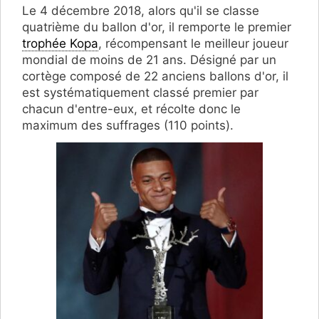
Le 4 décembre 2018, alors qu'il se classe
quatrième du ballon d'or, il remporte le premier
trophée Kopa
, récompensant le meilleur joueur
mondial de moins de 21 ans. Désigné par un
cortège composé de 22 anciens ballons d'or, il
est systématiquement classé premier par
chacun d'entre-eux, et récolte donc le
maximum des suffrages (110 points).