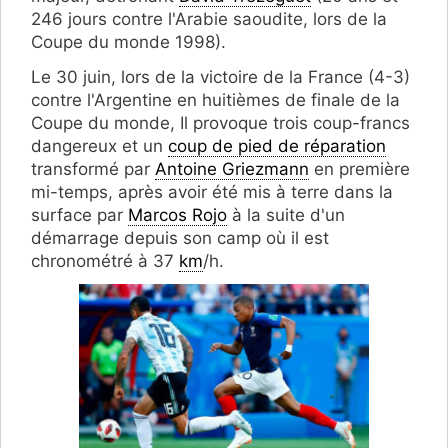
246 jours contre l'Arabie saoudite, lors de la
Coupe du monde 1998).
Le 30 juin, lors de la victoire de la France (4-3)
contre l'Argentine en huitièmes de finale de la
Coupe du monde, Il provoque trois coup-francs
dangereux et un
coup de pied de réparation
transformé par
Antoine Griezmann
en première
mi-temps, après avoir été mis à terre dans la
surface par
Marcos Rojo
à la suite d'un
démarrage depuis son camp où il est
chronométré à 37
km
/h.