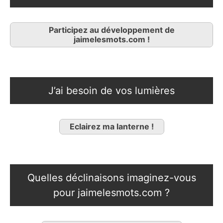
Participez au développement de
jaimelesmots.com !
J’ai besoin de vos lumières
Eclairez ma lanterne !
Quelles déclinaisons imaginez-vous
pour jaimelesmots.com ?