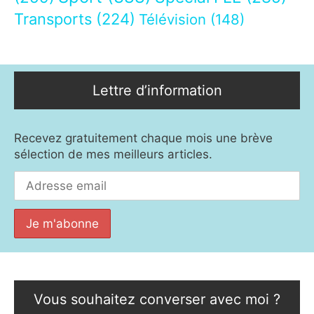
Transports
(224)
Télévision
(148)
Lettre d’information
Recevez gratuitement chaque mois une brève
sélection de mes meilleurs articles.
Vous souhaitez converser avec moi ?