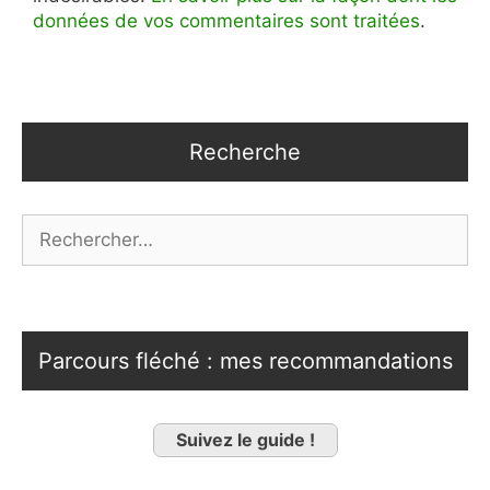
données de vos commentaires sont traitées
.
Recherche
Rechercher :
Parcours fléché : mes recommandations
Suivez le guide !