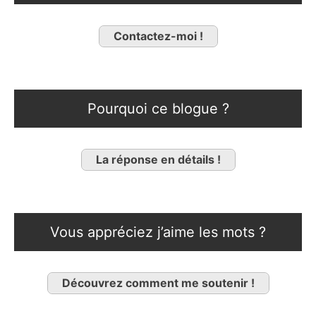
Contactez-moi !
Pourquoi ce blogue ?
La réponse en détails !
Vous appréciez j’aime les mots ?
Découvrez comment me soutenir !