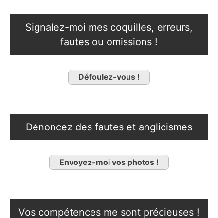
Signalez-moi mes coquilles, erreurs,
fautes ou omissions !
Défoulez-vous !
Dénoncez des fautes et anglicismes
Envoyez-moi vos photos !
Vos compétences me sont précieuses !