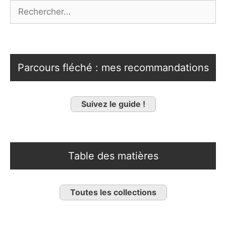
Rechercher :
Parcours fléché : mes recommandations
Suivez le guide !
Table des matières
Toutes les collections