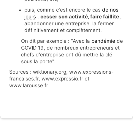
puis, comme c'est encore le cas
de nos
jours
:
cesser son activité, faire faillite
;
abandonner une entreprise, la fermer
définitivement et complètement.
On dit par exemple : "Avec la
pandémie
de
COVID 19, de nombreux entrepreneurs et
chefs d'entreprise ont dû mettre la clé
sous la porte".
Sources : wiktionary.org, www.expressions-
francaises.fr, www.expressio.fr et
www.larousse.fr