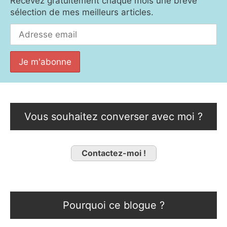
Recevez gratuitement chaque mois une brève
sélection de mes meilleurs articles.
Vous souhaitez converser avec moi ?
Contactez-moi !
Pourquoi ce blogue ?