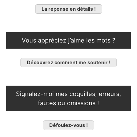
La réponse en détails !
Vous appréciez j’aime les mots ?
Découvrez comment me soutenir !
Signalez-moi mes coquilles, erreurs,
fautes ou omissions !
Défoulez-vous !