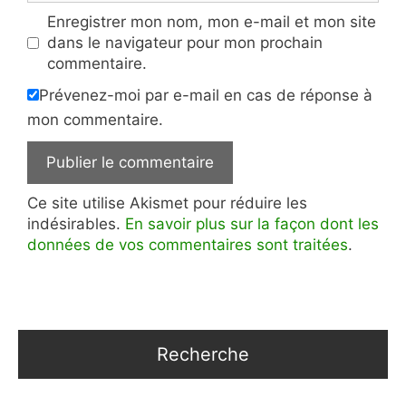
Enregistrer mon nom, mon e-mail et mon site
dans le navigateur pour mon prochain
commentaire.
Prévenez-moi par e-mail en cas de réponse à
mon commentaire.
Ce site utilise Akismet pour réduire les
indésirables.
En savoir plus sur la façon dont les
données de vos commentaires sont traitées
.
Recherche