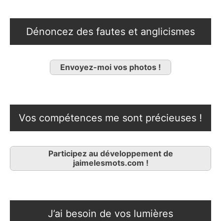
Dénoncez des fautes et anglicismes
Envoyez-moi vos photos !
Vos compétences me sont précieuses !
Participez au développement de
jaimelesmots.com !
J’ai besoin de vos lumières