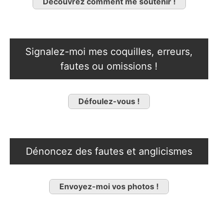
Découvrez comment me soutenir !
Signalez-moi mes coquilles, erreurs,
fautes ou omissions !
Défoulez-vous !
Dénoncez des fautes et anglicismes
Envoyez-moi vos photos !