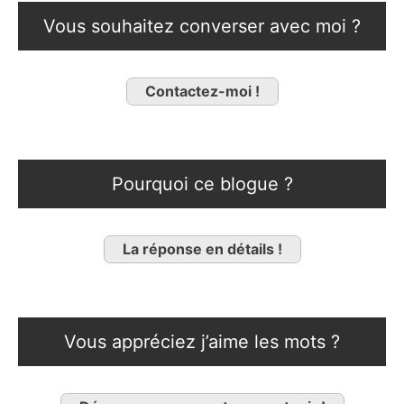
Vous souhaitez converser avec moi ?
Contactez-moi !
Pourquoi ce blogue ?
La réponse en détails !
Vous appréciez j’aime les mots ?