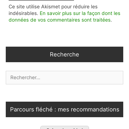
Ce site utilise Akismet pour réduire les
indésirables.
En savoir plus sur la façon dont les
données de vos commentaires sont traitées
.
Recherche
Rechercher :
Parcours fléché : mes recommandations