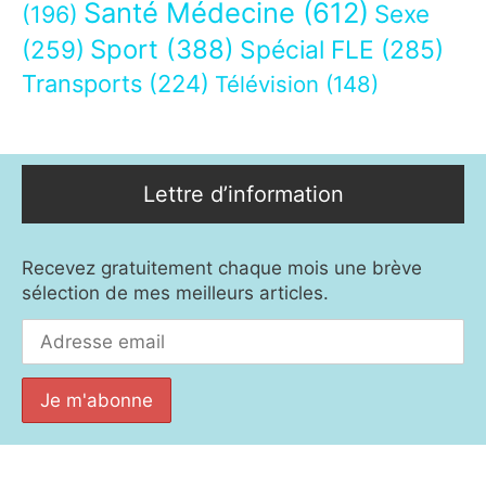
Santé Médecine
(612)
Sexe
(196)
Sport
(388)
(259)
Spécial FLE
(285)
Transports
(224)
Télévision
(148)
Lettre d’information
Recevez gratuitement chaque mois une brève
sélection de mes meilleurs articles.