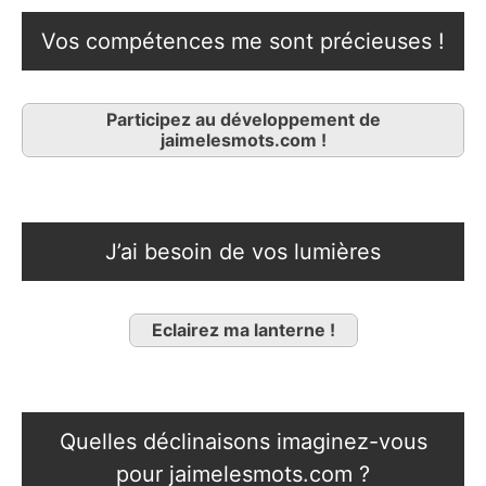
Vos compétences me sont précieuses !
Participez au développement de
jaimelesmots.com !
J’ai besoin de vos lumières
Eclairez ma lanterne !
Quelles déclinaisons imaginez-vous
pour jaimelesmots.com ?