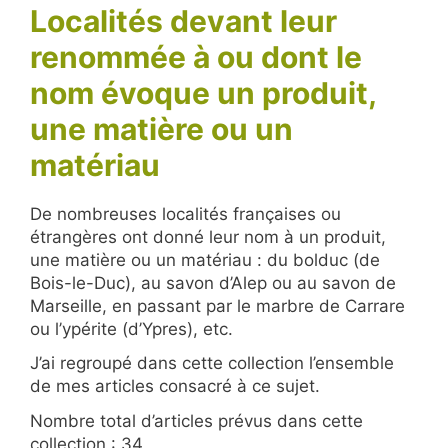
Localités devant leur
renommée à ou dont le
nom évoque un produit,
une matière ou un
matériau
De nombreuses localités françaises ou
étrangères ont donné leur nom à un produit,
une matière ou un matériau : du bolduc (de
Bois-le-Duc), au savon d’Alep ou au savon de
Marseille, en passant par le marbre de Carrare
ou l’ypérite (d’Ypres), etc.
J’ai regroupé dans cette collection l’ensemble
de mes articles consacré à ce sujet.
Nombre total d’articles prévus dans cette
collection : 34