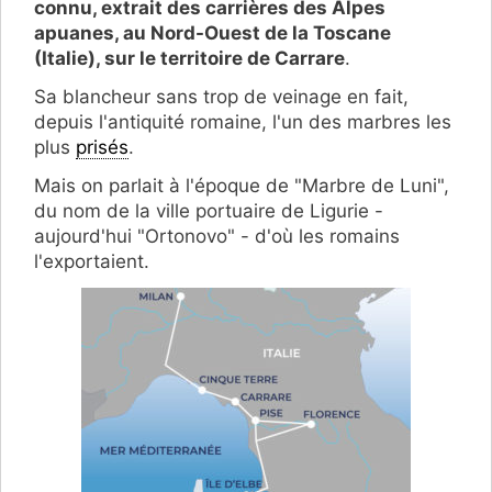
connu, extrait des carrières des Alpes
apuanes, au Nord-Ouest de la Toscane
(Italie), sur le territoire de Carrare
.
Sa blancheur sans trop de veinage en fait,
depuis l'antiquité romaine, l'un des marbres les
plus
prisés
.
Mais on parlait à l'époque de "Marbre de Luni",
du nom de la ville portuaire de Ligurie -
aujourd'hui "Ortonovo" - d'où les romains
l'exportaient.