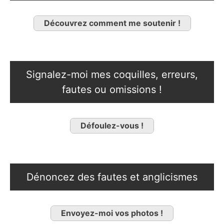
Découvrez comment me soutenir !
Signalez-moi mes coquilles, erreurs,
fautes ou omissions !
Défoulez-vous !
Dénoncez des fautes et anglicismes
Envoyez-moi vos photos !