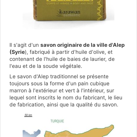
Il s'agit d'un
savon originaire de la ville d'Alep
(Syrie
), fabriqué à partir d'huile d'olive, et
contenant de l'huile de baies de laurier, de
l'eau et de la soude végétale.
Le savon d'Alep traditionnel se présente
toujours sous la forme d'un pain cubique
marron à l'extérieur et vert à l'intérieur, sur
lequel sont inscrits le nom du fabricant, le lieu
de fabrication, ainsi que la qualité du savon.