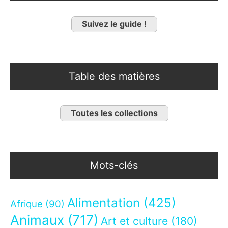
Suivez le guide !
Table des matières
Toutes les collections
Mots-clés
Alimentation
(425)
Afrique
(90)
Animaux
(717)
Art et culture
(180)