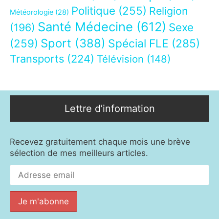
Politique
(255)
Religion
Météorologie
(28)
Santé Médecine
(612)
Sexe
(196)
Sport
(388)
(259)
Spécial FLE
(285)
Transports
(224)
Télévision
(148)
Lettre d’information
Recevez gratuitement chaque mois une brève
sélection de mes meilleurs articles.