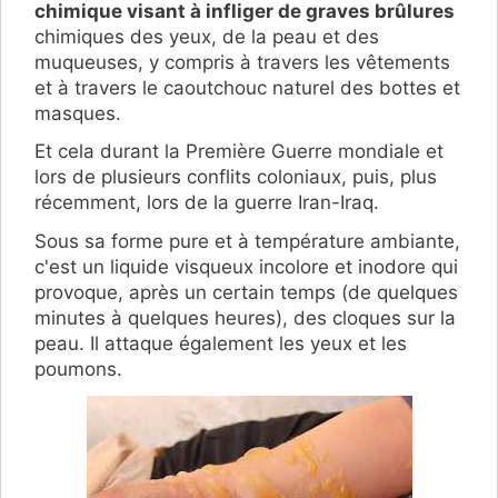
chimique visant à infliger de graves brûlures
chimiques des yeux, de la peau et des
muqueuses, y compris à travers les vêtements
et à travers le caoutchouc naturel des bottes et
masques.
Et cela durant la Première Guerre mondiale et
lors de plusieurs conflits coloniaux, puis, plus
récemment, lors de la guerre Iran-Iraq.
Sous sa forme pure et à température ambiante,
c'est un liquide visqueux incolore et inodore qui
provoque, après un certain temps (de quelques
minutes à quelques heures), des cloques sur la
peau. Il attaque également les yeux et les
poumons.