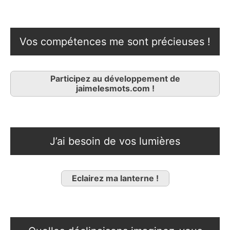
Vos compétences me sont précieuses !
Participez au développement de
jaimelesmots.com !
J’ai besoin de vos lumières
Eclairez ma lanterne !