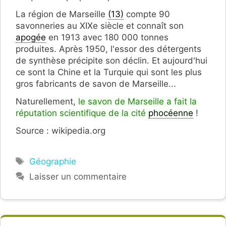
La région de Marseille
(13)
compte 90
savonneries au XIXe siècle et connaît son
apogée
en 1913 avec 180 000 tonnes
produites. Après 1950, l'essor des détergents
de synthèse précipite son déclin. Et aujourd'hui
ce sont la Chine et la Turquie qui sont les plus
gros fabricants de savon de Marseille...
Naturellement,
le savon de Marseille a fait la
réputation scientifique de la cité
phocéenne
!
Source : wikipedia.org
Étiquettes
Géographie
Laisser un commentaire