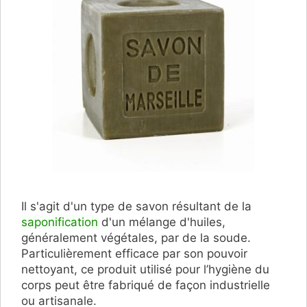
Il s'agit d'un type de savon résultant de la
saponification
d'un mélange d'huiles,
généralement végétales, par de la soude.
Particulièrement efficace par son pouvoir
nettoyant, ce produit utilisé pour l’hygiène du
corps peut être fabriqué de façon industrielle
ou artisanale.