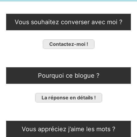
Vous souhaitez converser avec moi ?
Contactez-moi !
Pourquoi ce blogue ?
La réponse en détails !
Vous appréciez j’aime les mots ?