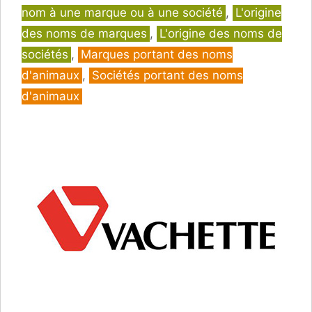
nom à une marque ou à une société
,
L'origine
des noms de marques
,
L'origine des noms de
sociétés
,
Marques portant des noms
d'animaux
,
Sociétés portant des noms
d'animaux