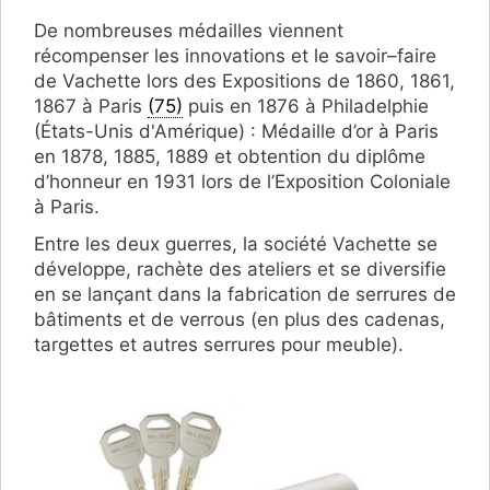
De nombreuses médailles viennent
récompenser les innovations et le savoir–faire
de Vachette lors des Expositions de 1860, 1861,
1867 à Paris
(75)
puis en 1876 à Philadelphie
(États-Unis d'Amérique) : Médaille d’or à Paris
en 1878, 1885, 1889 et obtention du diplôme
d’honneur en 1931 lors de l’Exposition Coloniale
à Paris.
Entre les deux guerres, la société Vachette se
développe, rachète des ateliers et se diversifie
en se lançant dans la fabrication de serrures de
bâtiments et de verrous (en plus des cadenas,
targettes et autres serrures pour meuble).