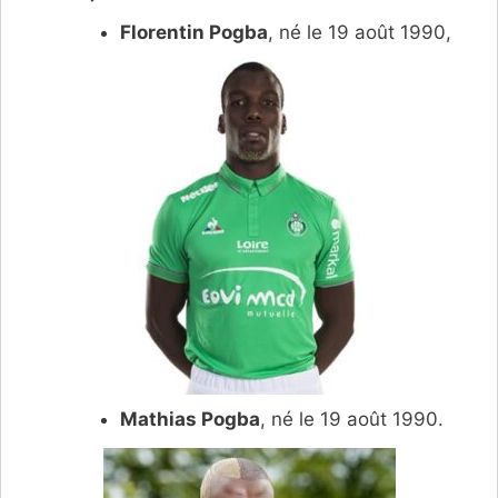
Florentin Pogba
, né le 19 août 1990,
Mathias Pogba
, né le 19 août 1990.