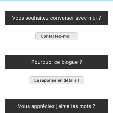
Vous souhaitez converser avec moi ?
Contactez-moi !
Pourquoi ce blogue ?
La réponse en détails !
Vous appréciez j’aime les mots ?