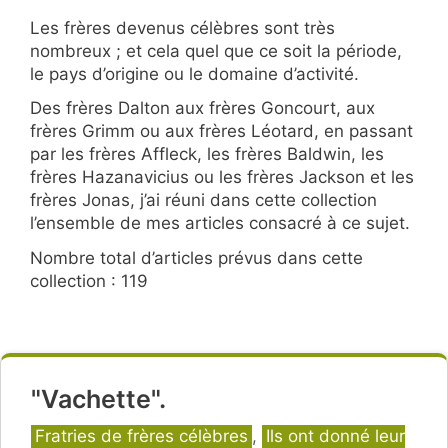
Les frères devenus célèbres sont très
nombreux ; et cela quel que ce soit la période,
le pays d’origine ou le domaine d’activité.
Des frères Dalton aux frères Goncourt, aux
frères Grimm ou aux frères Léotard, en passant
par les frères Affleck, les frères Baldwin, les
frères Hazanavicius ou les frères Jackson et les
frères Jonas, j’ai réuni dans cette collection
l’ensemble de mes articles consacré à ce sujet.
Nombre total d’articles prévus dans cette
collection : 119
"Vachette".
Catégories
Fratries de frères célèbres
,
Ils ont donné leur