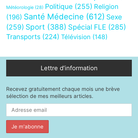
Politique
(255)
Religion
Météorologie
(28)
Santé Médecine
(612)
Sexe
(196)
Sport
(388)
(259)
Spécial FLE
(285)
Transports
(224)
Télévision
(148)
Lettre d’information
Recevez gratuitement chaque mois une brève
sélection de mes meilleurs articles.