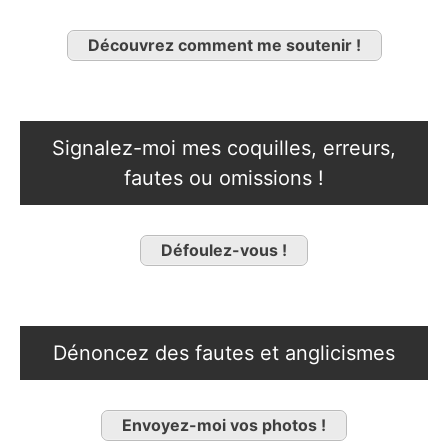
Découvrez comment me soutenir !
Signalez-moi mes coquilles, erreurs,
fautes ou omissions !
Défoulez-vous !
Dénoncez des fautes et anglicismes
Envoyez-moi vos photos !