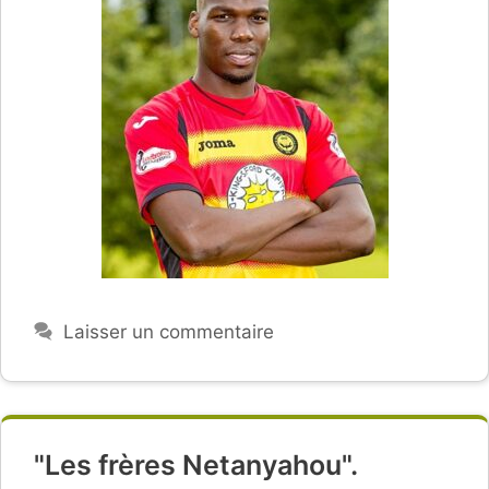
Laisser un commentaire
"Les frères Netanyahou".