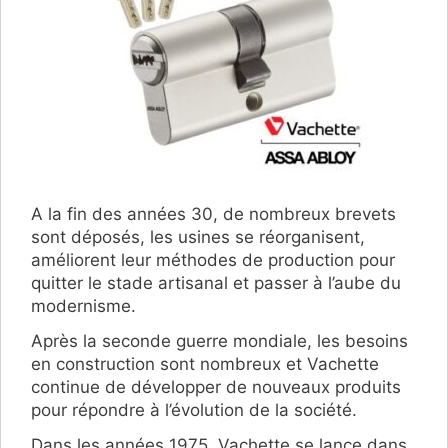
A la fin des années 30, de nombreux brevets
sont déposés, les usines se réorganisent,
améliorent leur méthodes de production pour
quitter le stade artisanal et passer à l’aube du
modernisme.
Après la seconde guerre mondiale, les besoins
en construction sont nombreux et Vachette
continue de développer de nouveaux produits
pour répondre à l’évolution de la société.
Dans les années 1975, Vachette se lance dans