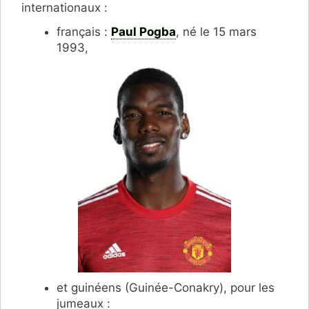
internationaux :
français :
Paul Pogba
, né le 15 mars
1993,
et guinéens (Guinée-Conakry), pour les
jumeaux :