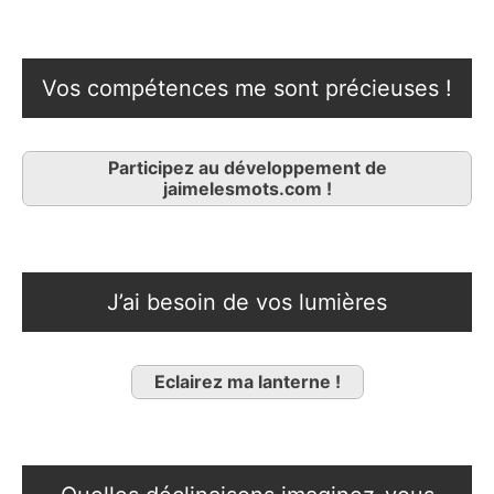
Vos compétences me sont précieuses !
Participez au développement de
jaimelesmots.com !
J’ai besoin de vos lumières
Eclairez ma lanterne !