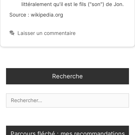
littéralement qu'il est le fils ("son") de Jon.
Source : wikipedia.org
Laisser un commentaire
Recherche
Rechercher :
Parcours fléché : mes recommandations