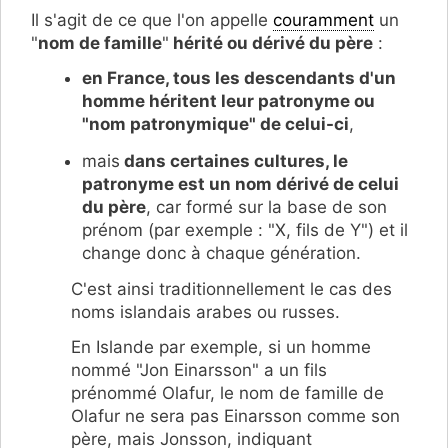
Il s'agit de ce que l'on appelle
couramment
un
"
nom de famille
"
hérité ou dérivé du père
:
en France, tous les descendants d'un
homme héritent leur patronyme ou
"nom patronymique" de celui-ci
,
mais
dans certaines cultures, le
patronyme est un nom dérivé de celui
du père
, car formé sur la base de son
prénom (par exemple : "X, fils de Y") et il
change donc à chaque génération.
C'est ainsi traditionnellement le cas des
noms islandais arabes ou russes.
En Islande par exemple, si un homme
nommé "Jon Einarsson" a un fils
prénommé Olafur, le nom de famille de
Olafur ne sera pas Einarsson comme son
père, mais Jonsson, indiquant