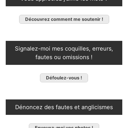
Découvrez comment me soutenir !
Signalez-moi mes coquilles, erreurs,
fautes ou omissions !
Défoulez-vous !
Dénoncez des fautes et anglicismes
Envoyez-moi vos photos !