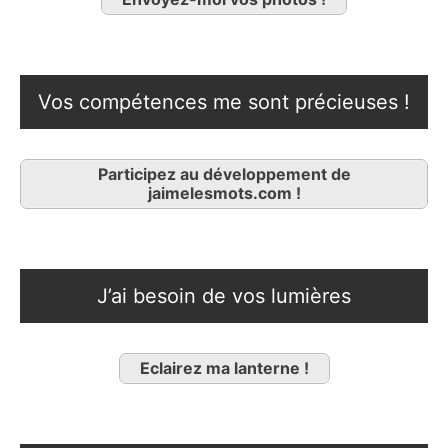
Vos compétences me sont précieuses !
Participez au développement de
jaimelesmots.com !
J’ai besoin de vos lumières
Eclairez ma lanterne !