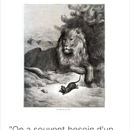
"On a souvent besoin d'un