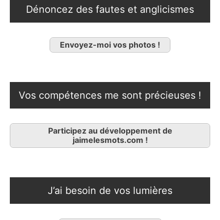
Dénoncez des fautes et anglicismes
Envoyez-moi vos photos !
Vos compétences me sont précieuses !
Participez au développement de
jaimelesmots.com !
J’ai besoin de vos lumières