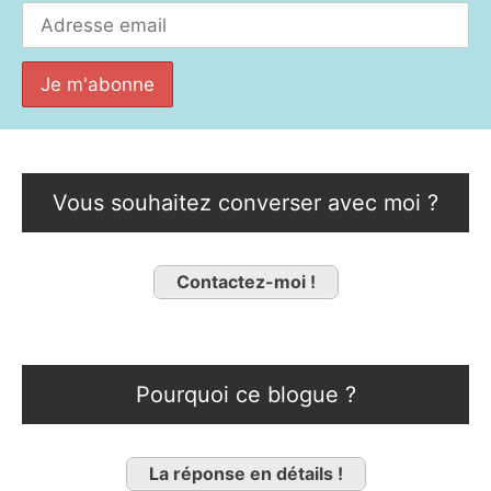
Vous souhaitez converser avec moi ?
Contactez-moi !
Pourquoi ce blogue ?
La réponse en détails !