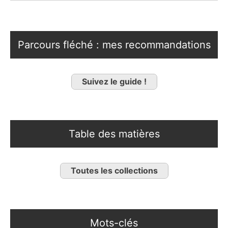
Parcours fléché : mes recommandations
Suivez le guide !
Table des matières
Toutes les collections
Mots-clés