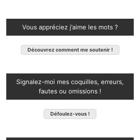
Vous appréciez j’aime les mots ?
Découvrez comment me soutenir !
Signalez-moi mes coquilles, erreurs,
fautes ou omissions !
Défoulez-vous !