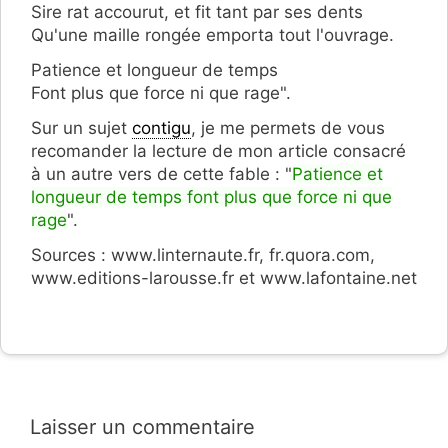
Sire rat accourut, et fit tant par ses dents
Qu'une maille rongée emporta tout l'ouvrage.
Patience et longueur de temps
Font plus que force ni que rage".
Sur un sujet
contigu
, je me permets de vous
recomander la lecture de mon article consacré
à un autre vers de cette fable : "
Patience et
longueur de temps font plus que force ni que
rage
".
Sources : www.linternaute.fr, fr.quora.com,
www.editions-larousse.fr et www.lafontaine.net
Laisser un commentaire