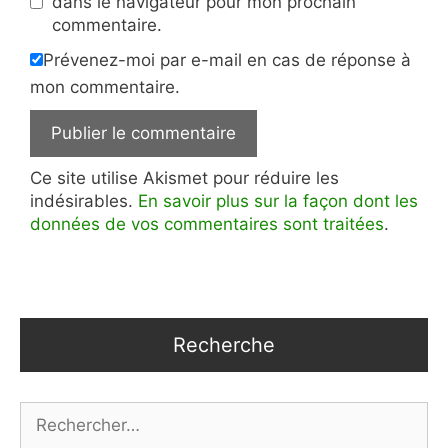
dans le navigateur pour mon prochain
commentaire.
Prévenez-moi par e-mail en cas de réponse à
mon commentaire.
Ce site utilise Akismet pour réduire les
indésirables.
En savoir plus sur la façon dont les
données de vos commentaires sont traitées
.
Recherche
Rechercher :