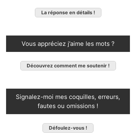
La réponse en détails !
Vous appréciez j’aime les mots ?
Découvrez comment me soutenir !
Signalez-moi mes coquilles, erreurs,
fautes ou omissions !
Défoulez-vous !