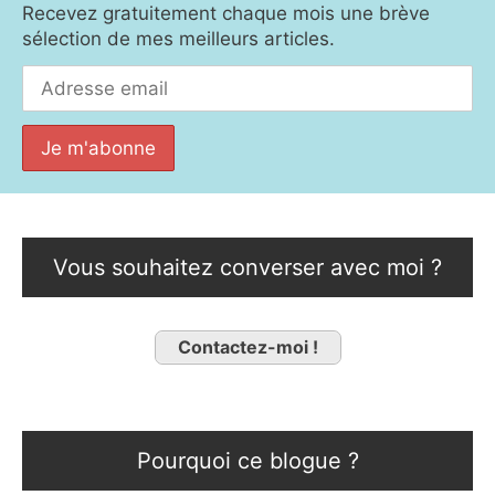
Recevez gratuitement chaque mois une brève
sélection de mes meilleurs articles.
Vous souhaitez converser avec moi ?
Contactez-moi !
Pourquoi ce blogue ?