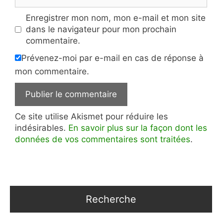
web
Enregistrer mon nom, mon e-mail et mon site
dans le navigateur pour mon prochain
commentaire.
Prévenez-moi par e-mail en cas de réponse à
mon commentaire.
Ce site utilise Akismet pour réduire les
indésirables.
En savoir plus sur la façon dont les
données de vos commentaires sont traitées
.
Recherche