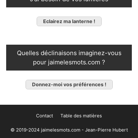
Eclairez ma lanterne !
Quelles déclinaisons imaginez-vous
pour jaimelesmots.com ?
Donnez-moi vos préférences !
Contact
Table des matières
© 2019-2024 jaimelesmots.com - Jean-Pierre Hubert