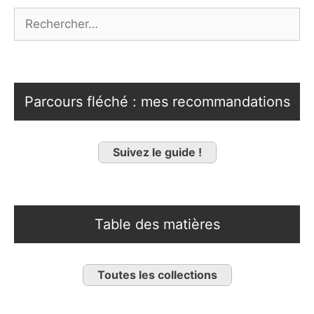
Rechercher :
Parcours fléché : mes recommandations
Suivez le guide !
Table des matières
Toutes les collections