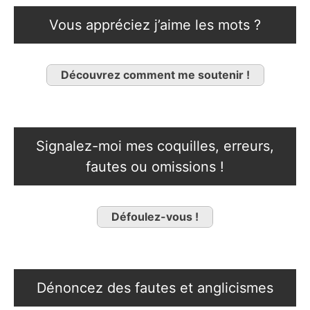
Vous appréciez j’aime les mots ?
Découvrez comment me soutenir !
Signalez-moi mes coquilles, erreurs,
fautes ou omissions !
Défoulez-vous !
Dénoncez des fautes et anglicismes