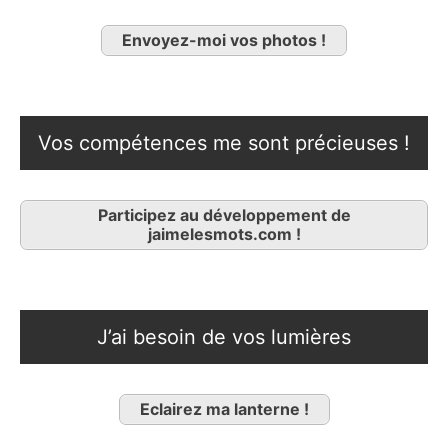
Envoyez-moi vos photos !
Vos compétences me sont précieuses !
Participez au développement de
jaimelesmots.com !
J’ai besoin de vos lumières
Eclairez ma lanterne !