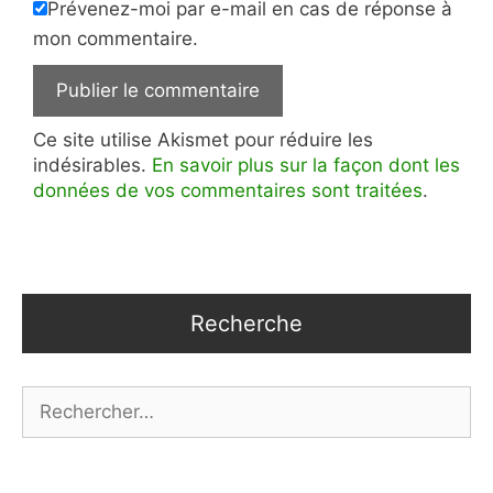
Prévenez-moi par e-mail en cas de réponse à
mon commentaire.
Ce site utilise Akismet pour réduire les
indésirables.
En savoir plus sur la façon dont les
données de vos commentaires sont traitées
.
Recherche
Rechercher :