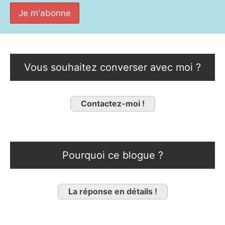
Vous souhaitez converser avec moi ?
Contactez-moi !
Pourquoi ce blogue ?
La réponse en détails !