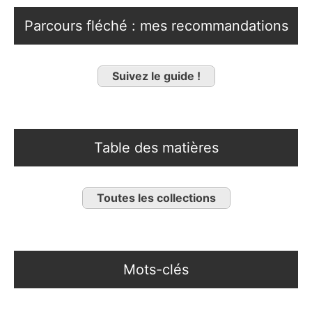
Parcours fléché : mes recommandations
Suivez le guide !
Table des matières
Toutes les collections
Mots-clés