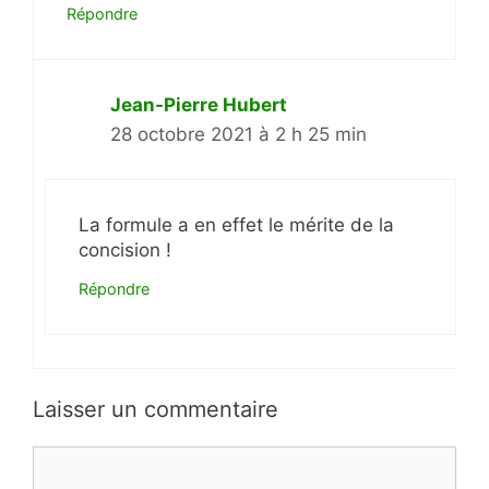
Répondre
Jean-Pierre Hubert
28 octobre 2021 à 2 h 25 min
La formule a en effet le mérite de la
concision !
Répondre
Laisser un commentaire
Commentaire