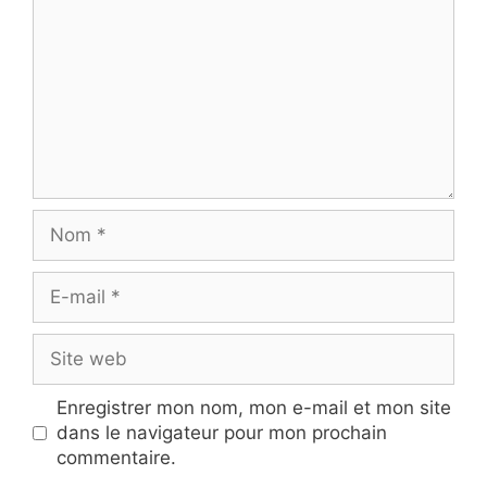
Nom
E-
mail
Site
web
Enregistrer mon nom, mon e-mail et mon site
dans le navigateur pour mon prochain
commentaire.