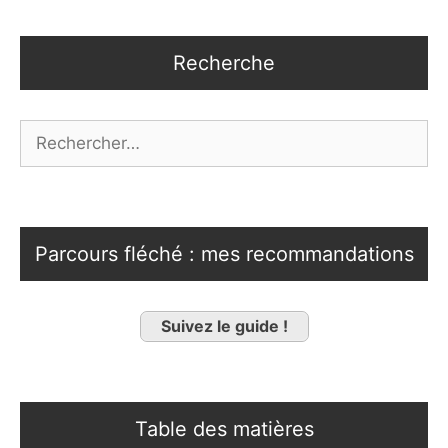
Recherche
Rechercher :
Parcours fléché : mes recommandations
Suivez le guide !
Table des matières