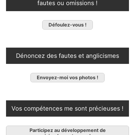
fautes ou omissions !
Défoulez-vous !
Dénoncez des fautes et anglicismes
Envoyez-moi vos photos !
Vos compétences me sont précieuses !
Participez au développement de