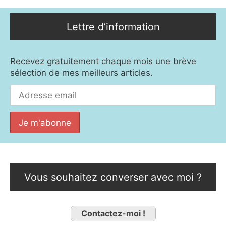
Lettre d’information
Recevez gratuitement chaque mois une brève
sélection de mes meilleurs articles.
Vous souhaitez converser avec moi ?
Contactez-moi !