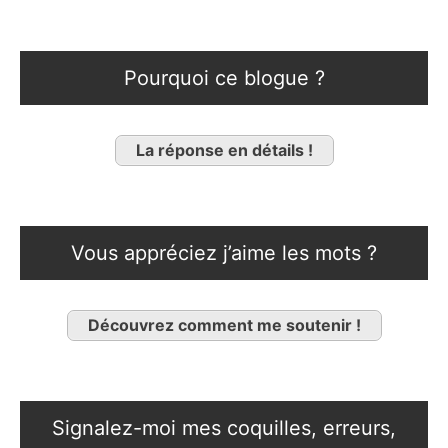
Pourquoi ce blogue ?
La réponse en détails !
Vous appréciez j’aime les mots ?
Découvrez comment me soutenir !
Signalez-moi mes coquilles, erreurs,