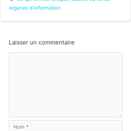
organes d'information
Laisser un commentaire
Commentaire
Nom