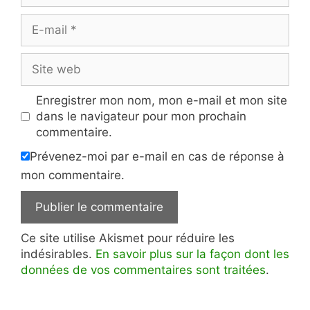
E-
mail
Site
web
Enregistrer mon nom, mon e-mail et mon site
dans le navigateur pour mon prochain
commentaire.
Prévenez-moi par e-mail en cas de réponse à
mon commentaire.
Ce site utilise Akismet pour réduire les
indésirables.
En savoir plus sur la façon dont les
données de vos commentaires sont traitées
.