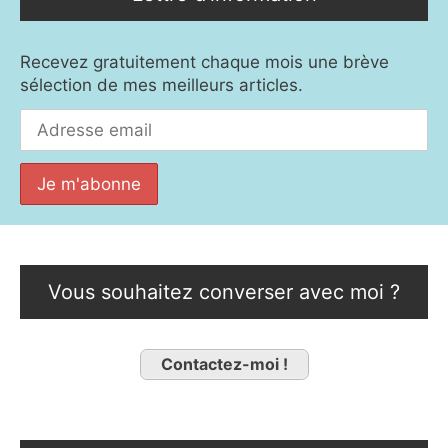
Recevez gratuitement chaque mois une brève
sélection de mes meilleurs articles.
Vous souhaitez converser avec moi ?
Contactez-moi !