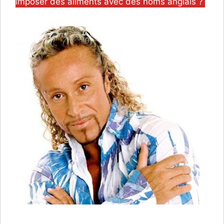
imposer des aliments avec des noms anglais ?