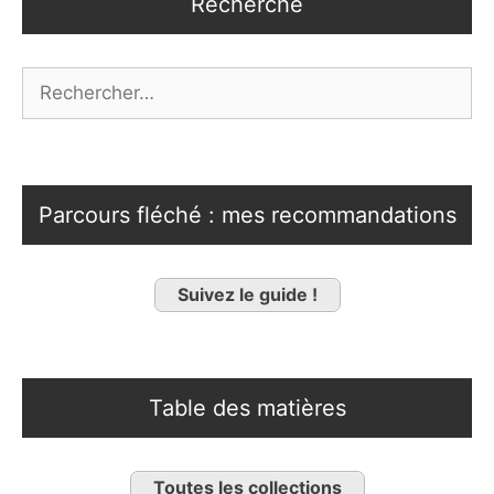
Recherche
Rechercher :
Parcours fléché : mes recommandations
Suivez le guide !
Table des matières
Toutes les collections