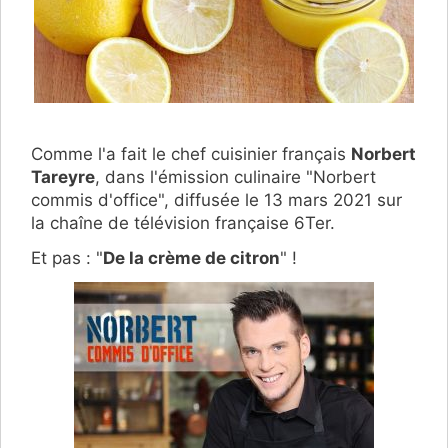
Comme l'a fait le chef cuisinier français
Norbert
Tareyre
, dans l'émission culinaire "Norbert
commis d'office", diffusée le 13 mars 2021 sur
la chaîne de télévision française 6Ter.
Et pas : "
De la crème de citron
" !