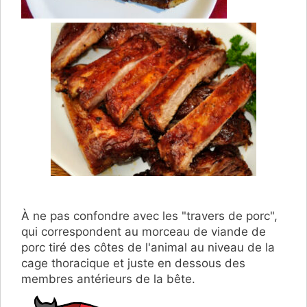
À ne pas confondre avec les "travers de porc",
qui correspondent au morceau de viande de
porc tiré des côtes de l'animal au niveau de la
cage thoracique et juste en dessous des
membres antérieurs de la bête.