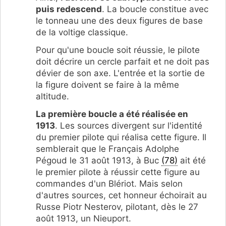
puis redescend
. La boucle constitue avec
le tonneau une des deux figures de base
de la voltige classique.
Pour qu'une boucle soit réussie, le pilote
doit décrire un cercle parfait et ne doit pas
dévier de son axe. L'entrée et la sortie de
la figure doivent se faire à la même
altitude.
La première boucle a été réalisée en
1913
. Les sources divergent sur l'identité
du premier pilote qui réalisa cette figure. Il
semblerait que le Français Adolphe
Pégoud le 31 août 1913, à Buc
(78)
ait été
le premier pilote à réussir cette figure au
commandes d'un Blériot. Mais selon
d'autres sources, cet honneur échoirait au
Russe Piotr Nesterov, pilotant, dès le 27
août 1913, un Nieuport.