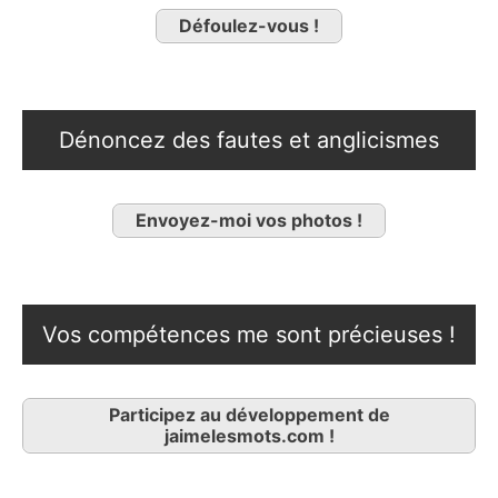
Défoulez-vous !
Dénoncez des fautes et anglicismes
Envoyez-moi vos photos !
Vos compétences me sont précieuses !
Participez au développement de
jaimelesmots.com !