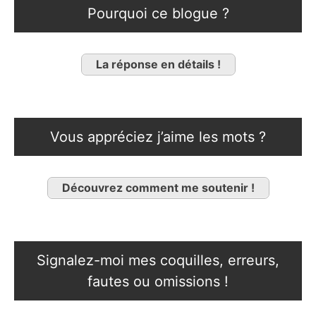
Pourquoi ce blogue ?
La réponse en détails !
Vous appréciez j’aime les mots ?
Découvrez comment me soutenir !
Signalez-moi mes coquilles, erreurs,
fautes ou omissions !