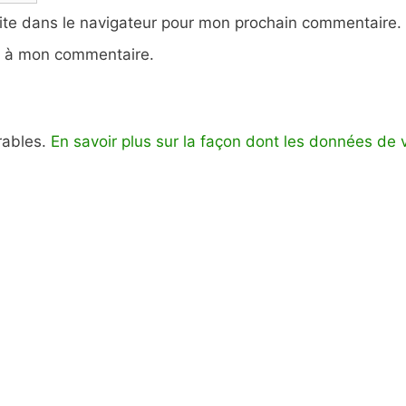
ite dans le navigateur pour mon prochain commentaire.
e à mon commentaire.
irables.
En savoir plus sur la façon dont les données de 