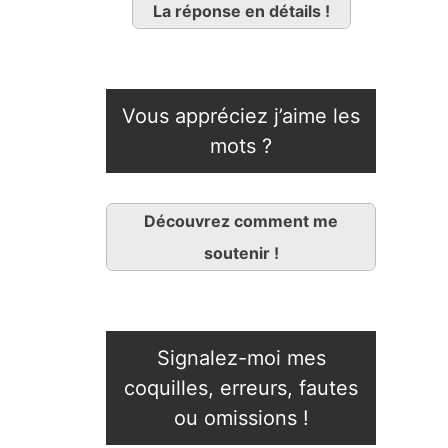
La réponse en détails !
Vous appréciez j’aime les
mots ?
Découvrez comment me
soutenir !
Signalez-moi mes
coquilles, erreurs, fautes
ou omissions !