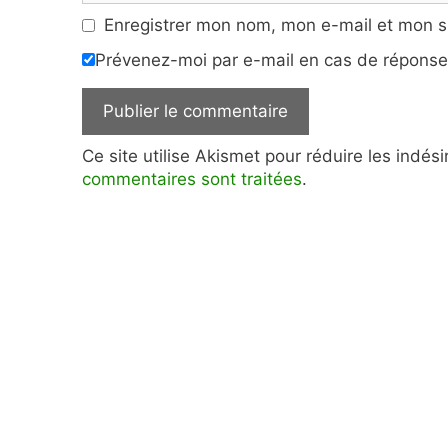
Enregistrer mon nom, mon e-mail et mon s
Prévenez-moi par e-mail en cas de répons
Ce site utilise Akismet pour réduire les indés
commentaires sont traitées
.