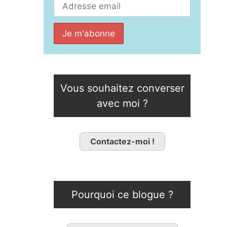
Vous souhaitez converser
avec moi ?
Contactez-moi !
Pourquoi ce blogue ?