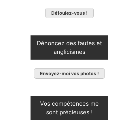
Défoulez-vous !
Dénoncez des fautes et
anglicismes
Envoyez-moi vos photos !
Vos compétences me
sont précieuses !