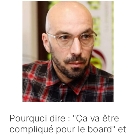
Pourquoi dire : "Ça va être
compliqué pour le board" et