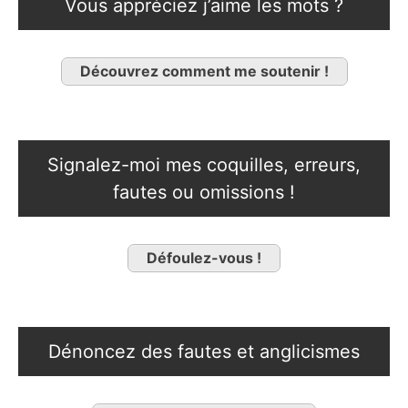
Vous appréciez j’aime les mots ?
Découvrez comment me soutenir !
Signalez-moi mes coquilles, erreurs,
fautes ou omissions !
Défoulez-vous !
Dénoncez des fautes et anglicismes