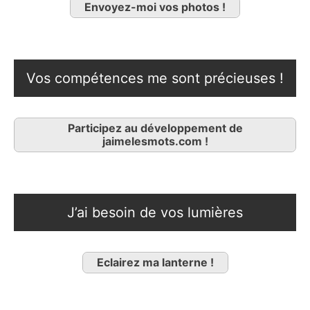
Envoyez-moi vos photos !
Vos compétences me sont précieuses !
Participez au développement de
jaimelesmots.com !
J’ai besoin de vos lumières
Eclairez ma lanterne !