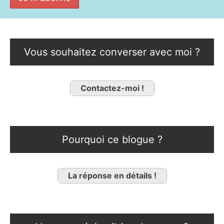
Vous souhaitez converser avec moi ?
Contactez-moi !
Pourquoi ce blogue ?
La réponse en détails !