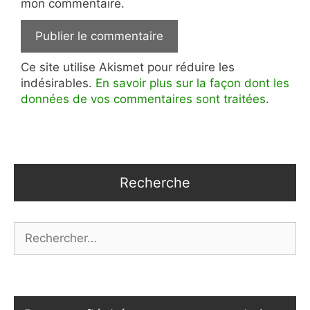
mon commentaire.
Ce site utilise Akismet pour réduire les
indésirables.
En savoir plus sur la façon dont les
données de vos commentaires sont traitées
.
Recherche
Rechercher :