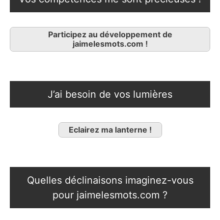
Participez au développement de
jaimelesmots.com !
J’ai besoin de vos lumières
Eclairez ma lanterne !
Quelles déclinaisons imaginez-vous
pour jaimelesmots.com ?