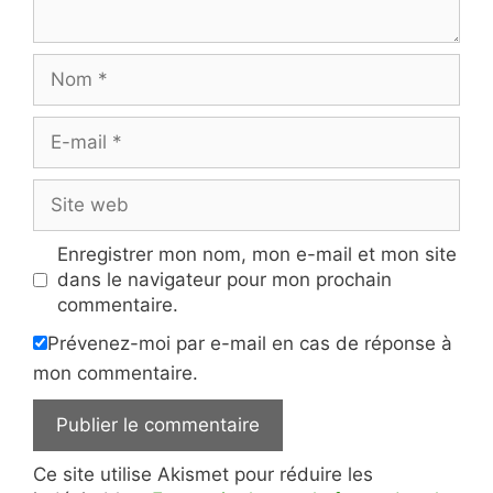
Nom
E-
mail
Site
web
Enregistrer mon nom, mon e-mail et mon site
dans le navigateur pour mon prochain
commentaire.
Prévenez-moi par e-mail en cas de réponse à
mon commentaire.
Ce site utilise Akismet pour réduire les