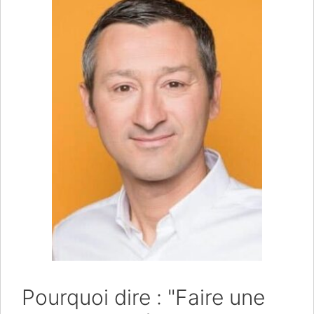
Pourquoi dire : "Faire une