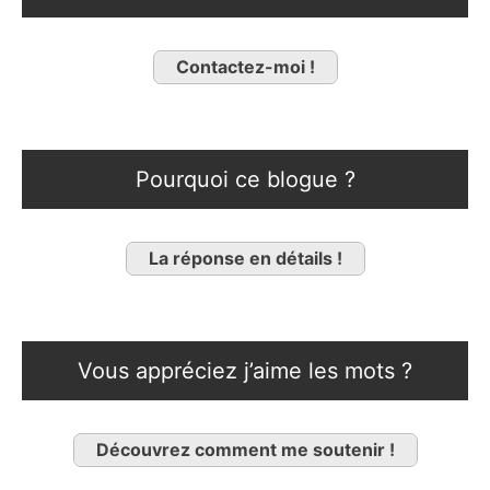
Contactez-moi !
Pourquoi ce blogue ?
La réponse en détails !
Vous appréciez j’aime les mots ?
Découvrez comment me soutenir !