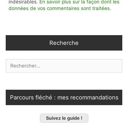
indésirables.
En savoir plus sur la façon dont les
données de vos commentaires sont traitées
.
Recherche
Rechercher :
Parcours fléché : mes recommandations
Suivez le guide !