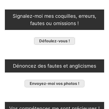
Signalez-moi mes coquilles, erreurs,
fautes ou omissions !
Défoulez-vous !
Dénoncez des fautes et anglicismes
Envoyez-moi vos photos !
Vos compétences me sont précieuses !