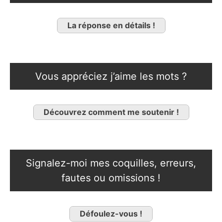
La réponse en détails !
Vous appréciez j’aime les mots ?
Découvrez comment me soutenir !
Signalez-moi mes coquilles, erreurs,
fautes ou omissions !
Défoulez-vous !