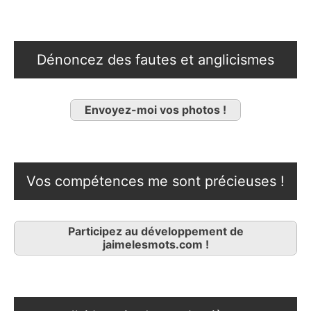
Dénoncez des fautes et anglicismes
Envoyez-moi vos photos !
Vos compétences me sont précieuses !
Participez au développement de
jaimelesmots.com !