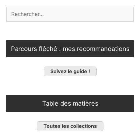
Rechercher :
Parcours fléché : mes recommandations
Suivez le guide !
Table des matières
Toutes les collections