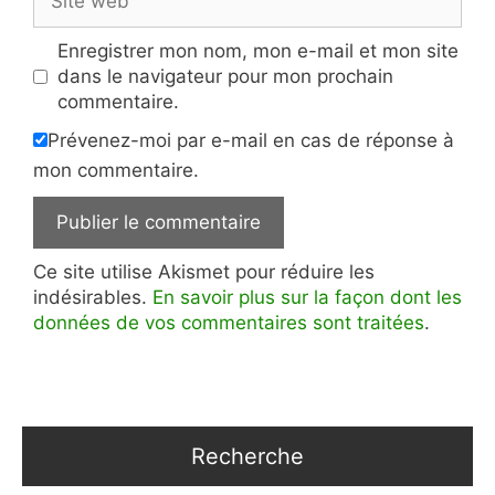
web
Enregistrer mon nom, mon e-mail et mon site
dans le navigateur pour mon prochain
commentaire.
Prévenez-moi par e-mail en cas de réponse à
mon commentaire.
Ce site utilise Akismet pour réduire les
indésirables.
En savoir plus sur la façon dont les
données de vos commentaires sont traitées
.
Recherche