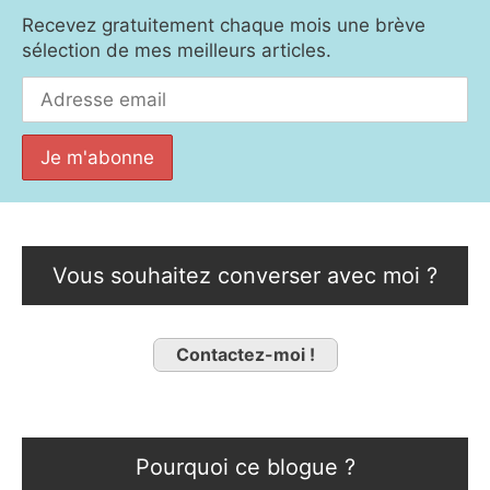
Recevez gratuitement chaque mois une brève
sélection de mes meilleurs articles.
Vous souhaitez converser avec moi ?
Contactez-moi !
Pourquoi ce blogue ?