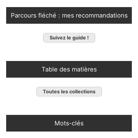
Parcours fléché : mes recommandations
Suivez le guide !
Table des matières
Toutes les collections
Mots-clés