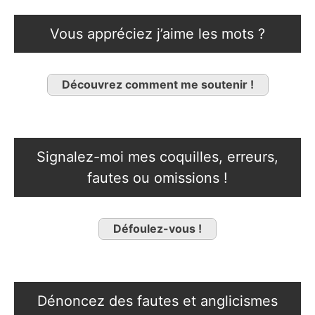
Vous appréciez j’aime les mots ?
Découvrez comment me soutenir !
Signalez-moi mes coquilles, erreurs,
fautes ou omissions !
Défoulez-vous !
Dénoncez des fautes et anglicismes