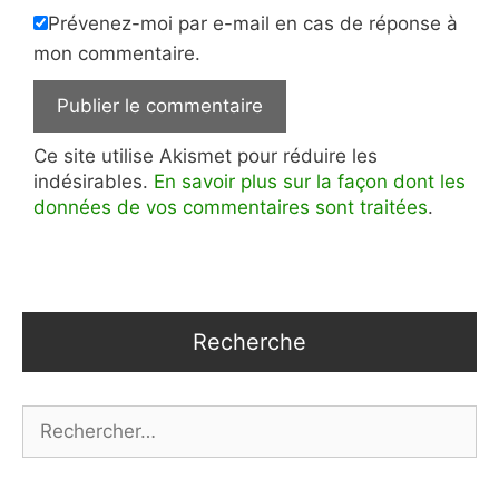
Prévenez-moi par e-mail en cas de réponse à
mon commentaire.
Ce site utilise Akismet pour réduire les
indésirables.
En savoir plus sur la façon dont les
données de vos commentaires sont traitées
.
Recherche
Rechercher :