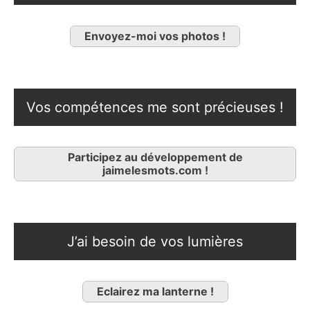
Envoyez-moi vos photos !
Vos compétences me sont précieuses !
Participez au développement de
jaimelesmots.com !
J’ai besoin de vos lumières
Eclairez ma lanterne !