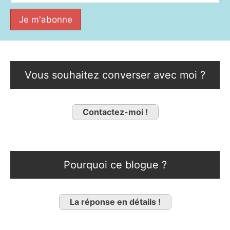
Vous souhaitez converser avec moi ?
Contactez-moi !
Pourquoi ce blogue ?
La réponse en détails !