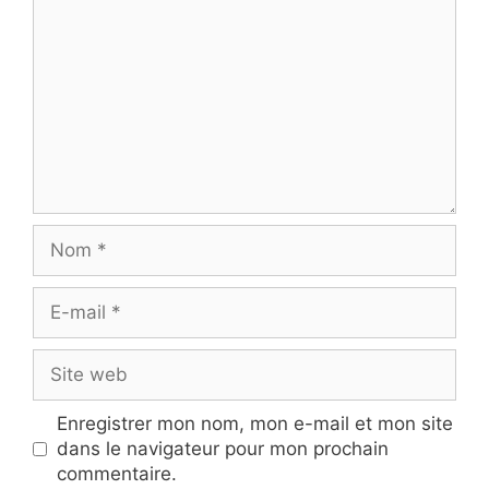
Nom
E-
mail
Site
web
Enregistrer mon nom, mon e-mail et mon site
dans le navigateur pour mon prochain
commentaire.