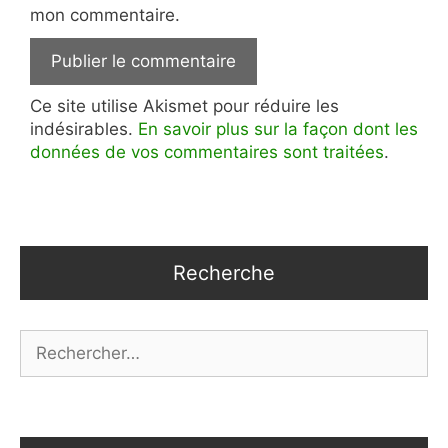
mon commentaire.
Ce site utilise Akismet pour réduire les
indésirables.
En savoir plus sur la façon dont les
données de vos commentaires sont traitées
.
Recherche
Rechercher :