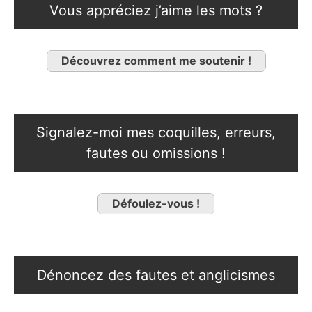
Vous appréciez j’aime les mots ?
Découvrez comment me soutenir !
Signalez-moi mes coquilles, erreurs,
fautes ou omissions !
Défoulez-vous !
Dénoncez des fautes et anglicismes