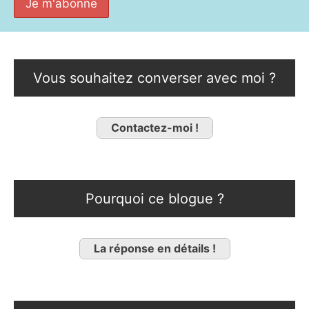
Vous souhaitez converser avec moi ?
Contactez-moi !
Pourquoi ce blogue ?
La réponse en détails !