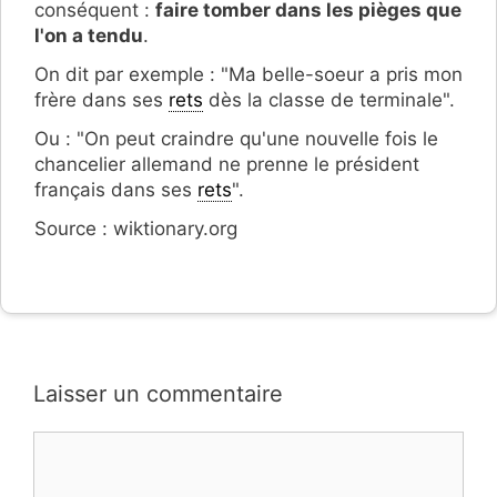
conséquent :
faire tomber dans les pièges que
l'on a tendu
.
On dit par exemple : "Ma belle-soeur a pris mon
frère dans ses
rets
dès la classe de terminale".
Ou : "On peut craindre qu'une nouvelle fois le
chancelier allemand ne prenne le président
français dans ses
rets
".
Source : wiktionary.org
Laisser un commentaire
Commentaire