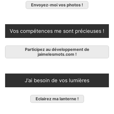
Envoyez-moi vos photos !
Vos compétences me sont précieuses !
Participez au développement de
jaimelesmots.com !
J’ai besoin de vos lumières
Eclairez ma lanterne !