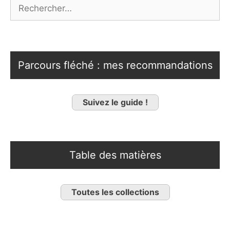
Rechercher :
Parcours fléché : mes recommandations
Suivez le guide !
Table des matières
Toutes les collections