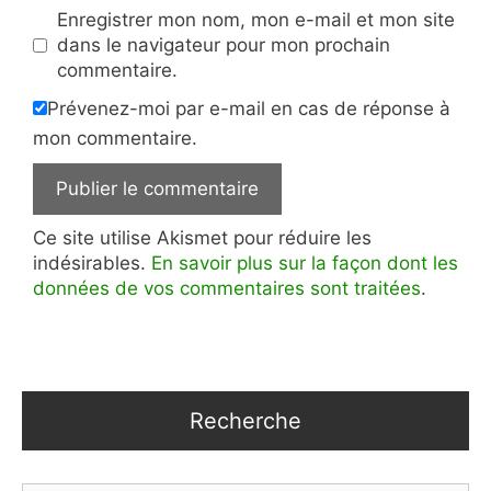
Enregistrer mon nom, mon e-mail et mon site
dans le navigateur pour mon prochain
commentaire.
Prévenez-moi par e-mail en cas de réponse à
mon commentaire.
Ce site utilise Akismet pour réduire les
indésirables.
En savoir plus sur la façon dont les
données de vos commentaires sont traitées
.
Recherche