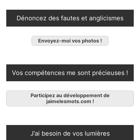
Dénoncez des fautes et anglicismes
Envoyez-moi vos photos !
Vos compétences me sont précieuses !
Participez au développement de
jaimelesmots.com !
J’ai besoin de vos lumières