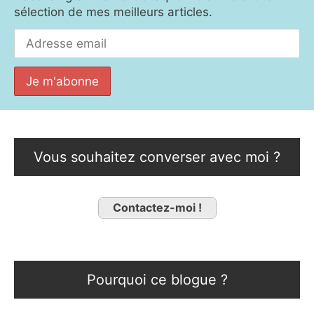
sélection de mes meilleurs articles.
Vous souhaitez converser avec moi ?
Contactez-moi !
Pourquoi ce blogue ?