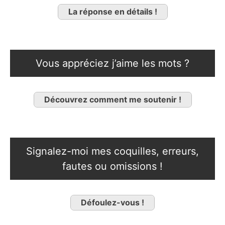
La réponse en détails !
Vous appréciez j’aime les mots ?
Découvrez comment me soutenir !
Signalez-moi mes coquilles, erreurs,
fautes ou omissions !
Défoulez-vous !