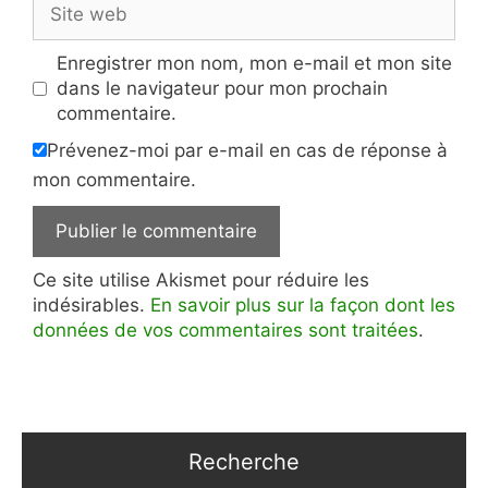
web
Enregistrer mon nom, mon e-mail et mon site
dans le navigateur pour mon prochain
commentaire.
Prévenez-moi par e-mail en cas de réponse à
mon commentaire.
Ce site utilise Akismet pour réduire les
indésirables.
En savoir plus sur la façon dont les
données de vos commentaires sont traitées
.
Recherche