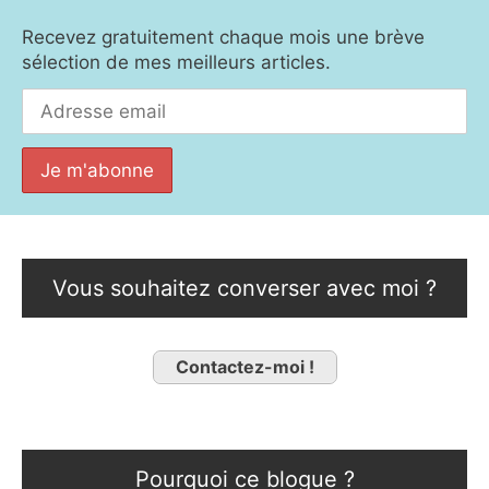
Recevez gratuitement chaque mois une brève
sélection de mes meilleurs articles.
Vous souhaitez converser avec moi ?
Contactez-moi !
Pourquoi ce blogue ?