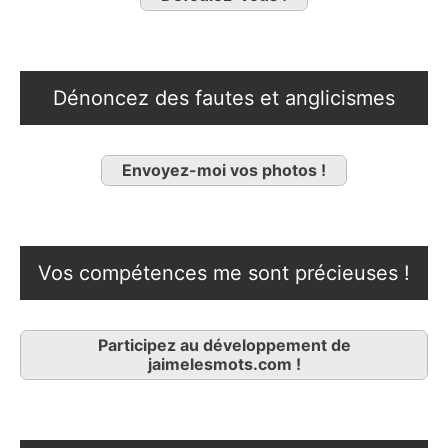
Dénoncez des fautes et anglicismes
Envoyez-moi vos photos !
Vos compétences me sont précieuses !
Participez au développement de
jaimelesmots.com !