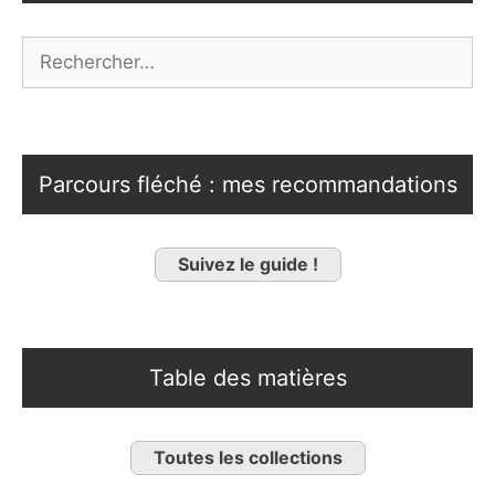
Rechercher :
Parcours fléché : mes recommandations
Suivez le guide !
Table des matières
Toutes les collections