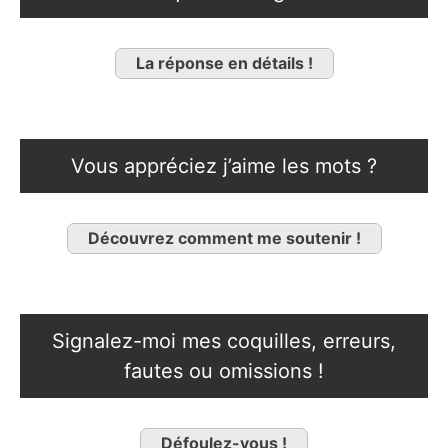
La réponse en détails !
Vous appréciez j’aime les mots ?
Découvrez comment me soutenir !
Signalez-moi mes coquilles, erreurs,
fautes ou omissions !
Défoulez-vous !