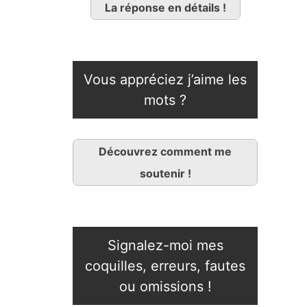
La réponse en détails !
Vous appréciez j’aime les
mots ?
Découvrez comment me
soutenir !
Signalez-moi mes
coquilles, erreurs, fautes
ou omissions !