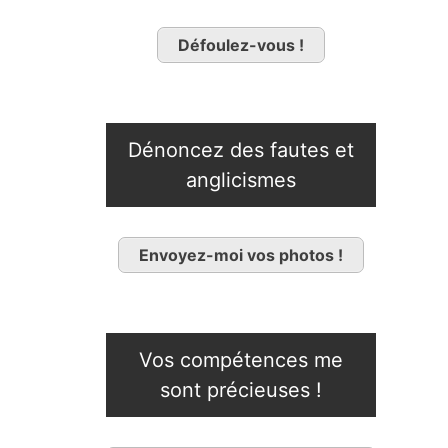
Défoulez-vous !
Dénoncez des fautes et
anglicismes
Envoyez-moi vos photos !
Vos compétences me
sont précieuses !