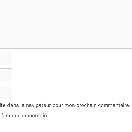
ite dans le navigateur pour mon prochain commentaire.
e à mon commentaire.