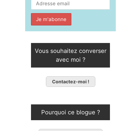
Vous souhaitez converser
avec moi ?
Contactez-moi !
Pourquoi ce blogue ?