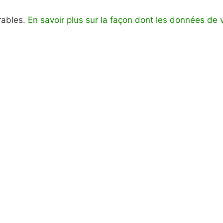
irables.
En savoir plus sur la façon dont les données de 