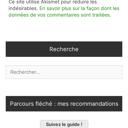
Ce site utilise Akismet pour réduire les
indésirables.
En savoir plus sur la façon dont les
données de vos commentaires sont traitées
.
Recherche
Rechercher :
Parcours fléché : mes recommandations
Suivez le guide !