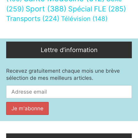
Sport
(388)
(259)
Spécial FLE
(285)
Transports
(224)
Télévision
(148)
Lettre d’information
Recevez gratuitement chaque mois une brève
sélection de mes meilleurs articles.