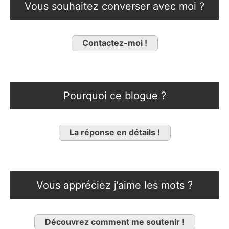
Vous souhaitez converser avec moi ?
Contactez-moi !
Pourquoi ce blogue ?
La réponse en détails !
Vous appréciez j’aime les mots ?
Découvrez comment me soutenir !