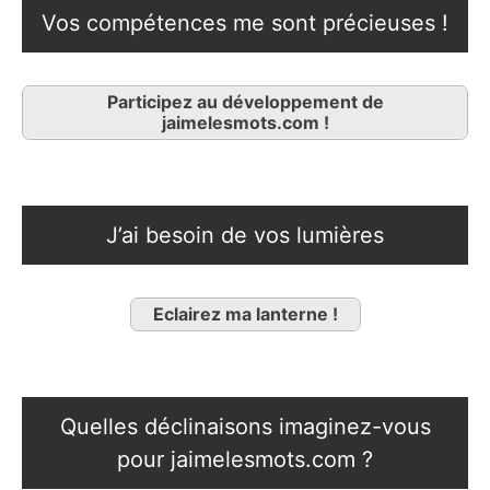
Vos compétences me sont précieuses !
Participez au développement de
jaimelesmots.com !
J’ai besoin de vos lumières
Eclairez ma lanterne !
Quelles déclinaisons imaginez-vous
pour jaimelesmots.com ?