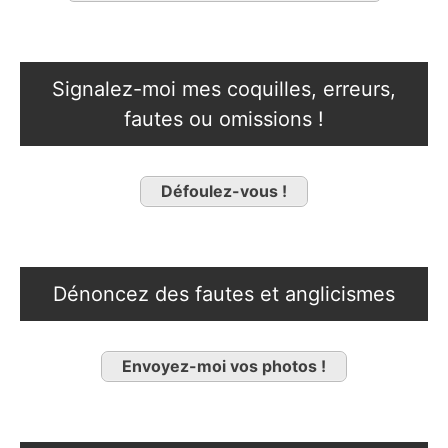
Signalez-moi mes coquilles, erreurs,
fautes ou omissions !
Défoulez-vous !
Dénoncez des fautes et anglicismes
Envoyez-moi vos photos !