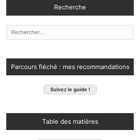
Recherche
Rechercher :
Parcours fléché : mes recommandations
Suivez le guide !
Table des matières