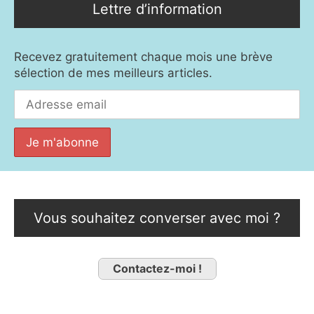
Lettre d’information
Recevez gratuitement chaque mois une brève
sélection de mes meilleurs articles.
Vous souhaitez converser avec moi ?
Contactez-moi !