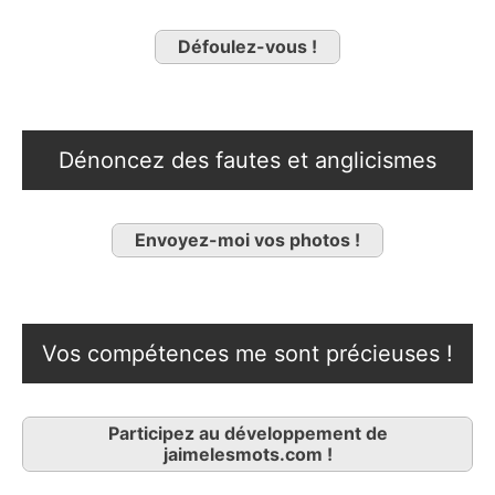
Défoulez-vous !
Dénoncez des fautes et anglicismes
Envoyez-moi vos photos !
Vos compétences me sont précieuses !
Participez au développement de
jaimelesmots.com !