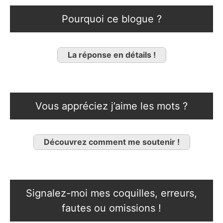
Pourquoi ce blogue ?
La réponse en détails !
Vous appréciez j’aime les mots ?
Découvrez comment me soutenir !
Signalez-moi mes coquilles, erreurs,
fautes ou omissions !