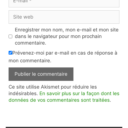
mail
Site
web
Enregistrer mon nom, mon e-mail et mon site
dans le navigateur pour mon prochain
commentaire.
Prévenez-moi par e-mail en cas de réponse à
mon commentaire.
Ce site utilise Akismet pour réduire les
indésirables.
En savoir plus sur la façon dont les
données de vos commentaires sont traitées
.