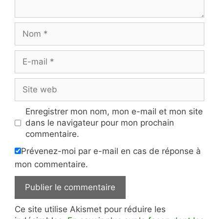
Nom
E-
mail
Site
web
Enregistrer mon nom, mon e-mail et mon site
dans le navigateur pour mon prochain
commentaire.
Prévenez-moi par e-mail en cas de réponse à
mon commentaire.
Ce site utilise Akismet pour réduire les