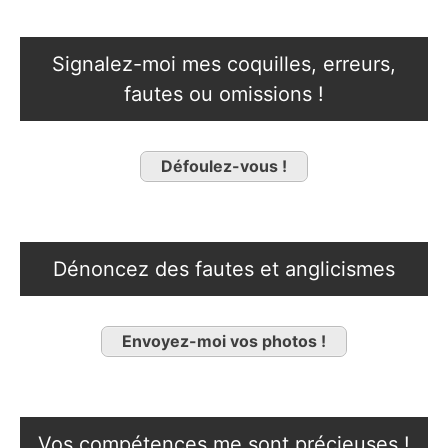
Signalez-moi mes coquilles, erreurs,
fautes ou omissions !
Défoulez-vous !
Dénoncez des fautes et anglicismes
Envoyez-moi vos photos !
Vos compétences me sont précieuses !