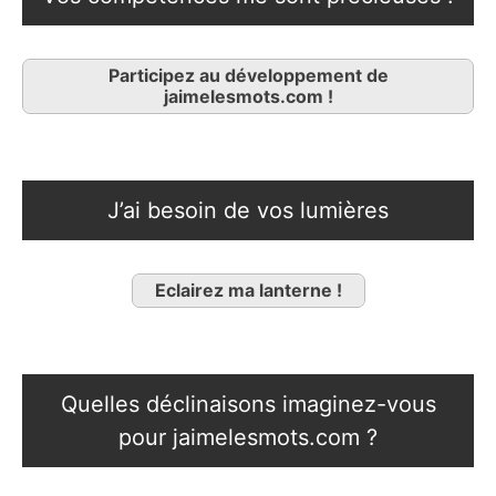
Participez au développement de
jaimelesmots.com !
J’ai besoin de vos lumières
Eclairez ma lanterne !
Quelles déclinaisons imaginez-vous
pour jaimelesmots.com ?