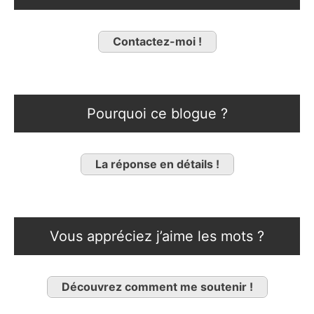
Contactez-moi !
Pourquoi ce blogue ?
La réponse en détails !
Vous appréciez j’aime les mots ?
Découvrez comment me soutenir !