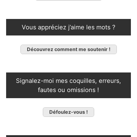
Vous appréciez j’aime les mots ?
Découvrez comment me soutenir !
Signalez-moi mes coquilles, erreurs,
fautes ou omissions !
Défoulez-vous !