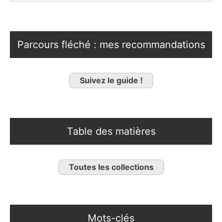
Parcours fléché : mes recommandations
Suivez le guide !
Table des matières
Toutes les collections
Mots-clés