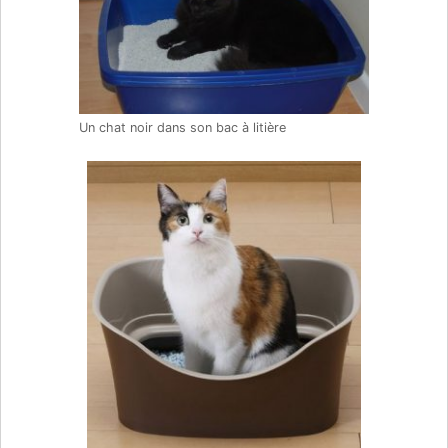
Un chat noir dans son bac à litière