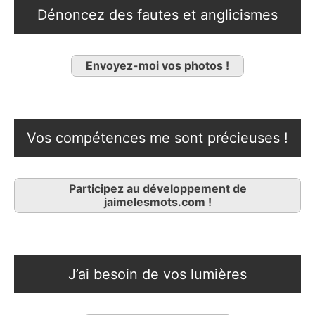
Dénoncez des fautes et anglicismes
Envoyez-moi vos photos !
Vos compétences me sont précieuses !
Participez au développement de
jaimelesmots.com !
J’ai besoin de vos lumières