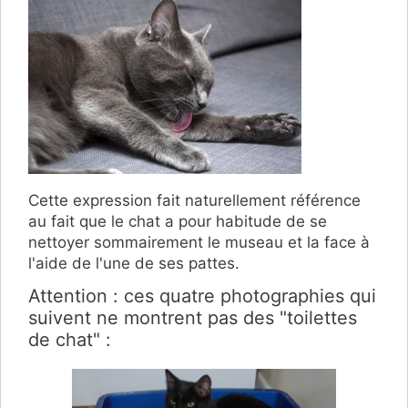
Cette expression fait naturellement référence
au fait que le chat a pour habitude de se
nettoyer sommairement le museau et la face à
l'aide de l'une de ses pattes.
Attention : ces quatre photographies qui
suivent ne montrent pas des "toilettes
de chat" :