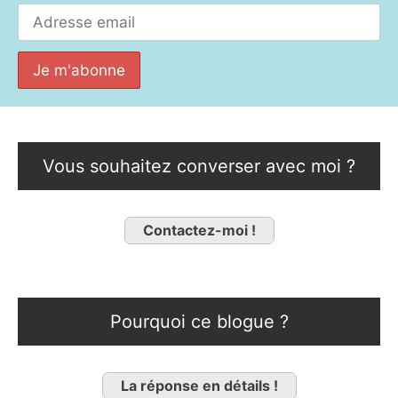
Vous souhaitez converser avec moi ?
Contactez-moi !
Pourquoi ce blogue ?
La réponse en détails !