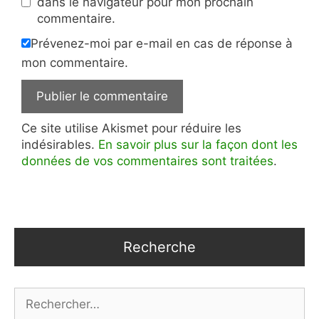
dans le navigateur pour mon prochain
commentaire.
Prévenez-moi par e-mail en cas de réponse à
mon commentaire.
Ce site utilise Akismet pour réduire les
indésirables.
En savoir plus sur la façon dont les
données de vos commentaires sont traitées
.
Recherche
Rechercher :