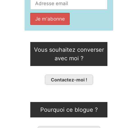
Vous souhaitez converser
avec moi ?
Contactez-moi !
Pourquoi ce blogue ?