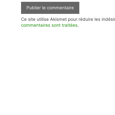
Ce site utilise Akismet pour réduire les indés
commentaires sont traitées
.