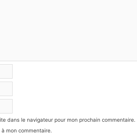
ite dans le navigateur pour mon prochain commentaire.
e à mon commentaire.