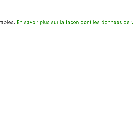
irables.
En savoir plus sur la façon dont les données de 