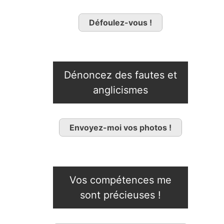
Défoulez-vous !
Dénoncez des fautes et
anglicismes
Envoyez-moi vos photos !
Vos compétences me
sont précieuses !