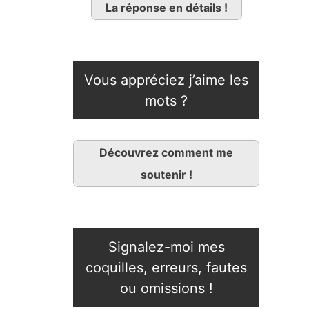
La réponse en détails !
Vous appréciez j’aime les
mots ?
Découvrez comment me
soutenir !
Signalez-moi mes
coquilles, erreurs, fautes
ou omissions !