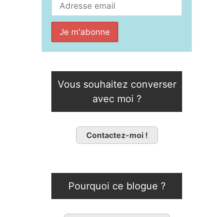
Vous souhaitez converser
avec moi ?
Contactez-moi !
Pourquoi ce blogue ?