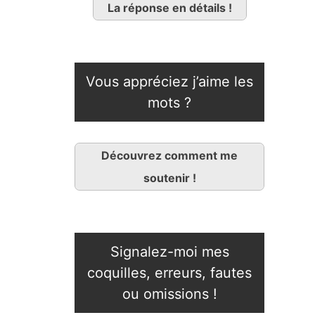
La réponse en détails !
Vous appréciez j’aime les
mots ?
Découvrez comment me
soutenir !
Signalez-moi mes
coquilles, erreurs, fautes
ou omissions !