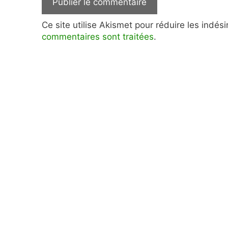
Ce site utilise Akismet pour réduire les indés
commentaires sont traitées
.