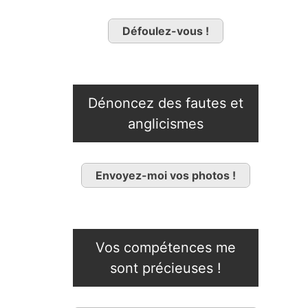
Défoulez-vous !
Dénoncez des fautes et
anglicismes
Envoyez-moi vos photos !
Vos compétences me
sont précieuses !