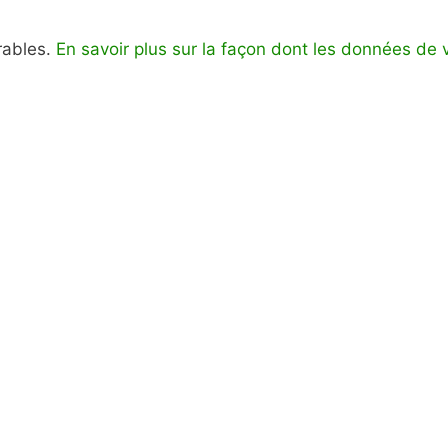
irables.
En savoir plus sur la façon dont les données de 