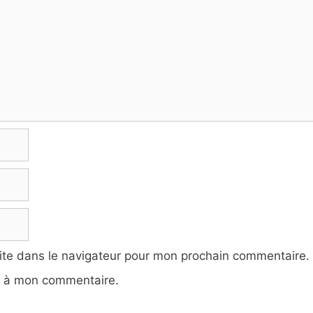
ite dans le navigateur pour mon prochain commentaire.
e à mon commentaire.