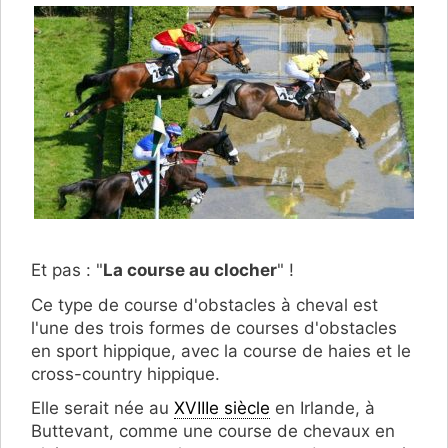
Et pas : "
La course au clocher
" !
Ce type de course d'obstacles à cheval est
l'une des trois formes de courses d'obstacles
en sport hippique, avec la course de haies et le
cross-country hippique.
Elle serait née au
XVIIIe siècle
en Irlande, à
Buttevant, comme une course de chevaux en