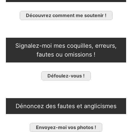
Découvrez comment me soutenir !
Signalez-moi mes coquilles, erreurs,
fautes ou omissions !
Défoulez-vous !
Dénoncez des fautes et anglicismes
Envoyez-moi vos photos !