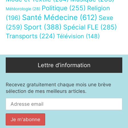
Politique
(255)
Religion
Météorologie
(28)
Santé Médecine
(612)
Sexe
(196)
Sport
(388)
(259)
Spécial FLE
(285)
Transports
(224)
Télévision
(148)
Lettre d’information
Recevez gratuitement chaque mois une brève
sélection de mes meilleurs articles.