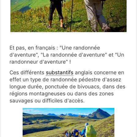
Et pas, en français : "Une randonnée
d'aventure", "La randonnée d'aventure" et "Un
randonneur d'aventure" !
Ces différents
substantifs
anglais concerne en
effet un type de randonnée pédestre d'assez
longue durée, ponctuée de bivouacs, dans des
régions montagneuses ou dans des zones
sauvages ou difficiles d'accès.