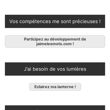
Vos compétences me sont précieuses !
Participez au développement de
jaimelesmots.com !
J’ai besoin de vos lumières
Eclairez ma lanterne !