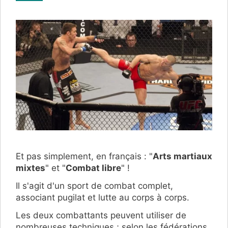
Et pas simplement, en français : "
Arts martiaux
mixtes
" et "
Combat libre
" !
Il s'agit d'un sport de combat complet,
associant pugilat et lutte au corps à corps.
Les deux combattants peuvent utiliser de
nombreuses techniques ; selon les fédérations,