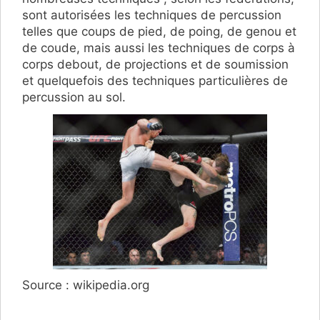
sont autorisées les techniques de percussion
telles que coups de pied, de poing, de genou et
de coude, mais aussi les techniques de corps à
corps debout, de projections et de soumission
et quelquefois des techniques particulières de
percussion au sol.
Source : wikipedia.org