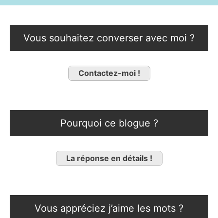
Vous souhaitez converser avec moi ?
Contactez-moi !
Pourquoi ce blogue ?
La réponse en détails !
Vous appréciez j’aime les mots ?